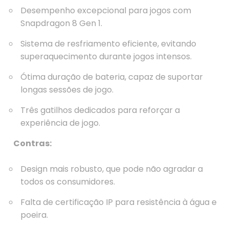
Desempenho excepcional para jogos com
Snapdragon 8 Gen 1.
Sistema de resfriamento eficiente, evitando
superaquecimento durante jogos intensos.
Ótima duração de bateria, capaz de suportar
longas sessões de jogo.
Três gatilhos dedicados para reforçar a
experiência de jogo.
Contras:
Design mais robusto, que pode não agradar a
todos os consumidores.
Falta de certificação IP para resistência à água e
poeira.