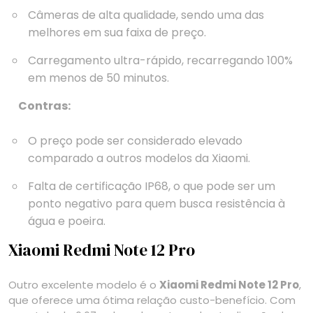
Câmeras de alta qualidade, sendo uma das
melhores em sua faixa de preço.
Carregamento ultra-rápido, recarregando 100%
em menos de 50 minutos.
Contras:
O preço pode ser considerado elevado
comparado a outros modelos da Xiaomi.
Falta de certificação IP68, o que pode ser um
ponto negativo para quem busca resistência à
água e poeira.
Xiaomi Redmi Note 12 Pro
Outro excelente modelo é o
Xiaomi Redmi Note 12 Pro
,
que oferece uma ótima relação custo-benefício. Com