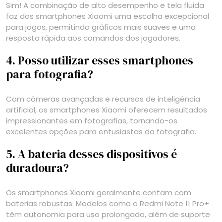
Sim! A combinação de alto desempenho e tela fluida
faz dos smartphones Xiaomi uma escolha excepcional
para jogos, permitindo gráficos mais suaves e uma
resposta rápida aos comandos dos jogadores.
4. Posso utilizar esses smartphones
para fotografia?
Com câmeras avançadas e recursos de inteligência
artificial, os smartphones Xiaomi oferecem resultados
impressionantes em fotografias, tornando-os
excelentes opções para entusiastas da fotografia.
5. A bateria desses dispositivos é
duradoura?
Os smartphones Xiaomi geralmente contam com
baterias robustas. Modelos como o Redmi Note 11 Pro+
têm autonomia para uso prolongado, além de suporte