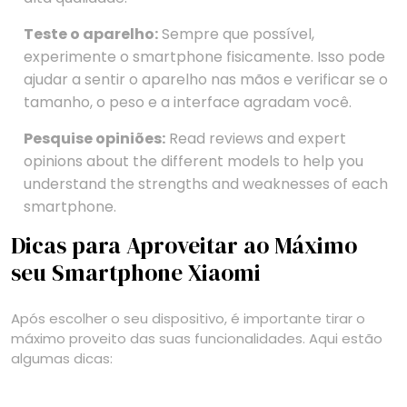
Teste o aparelho:
Sempre que possível,
experimente o smartphone fisicamente. Isso pode
ajudar a sentir o aparelho nas mãos e verificar se o
tamanho, o peso e a interface agradam você.
Pesquise opiniões:
Read reviews and expert
opinions about the different models to help you
understand the strengths and weaknesses of each
smartphone.
Dicas para Aproveitar ao Máximo
seu Smartphone Xiaomi
Após escolher o seu dispositivo, é importante tirar o
máximo proveito das suas funcionalidades. Aqui estão
algumas dicas: