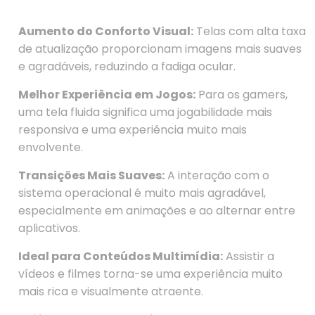
Aumento do Conforto Visual:
Telas com alta taxa
de atualização proporcionam imagens mais suaves
e agradáveis, reduzindo a fadiga ocular.
Melhor Experiência em Jogos:
Para os gamers,
uma tela fluida significa uma jogabilidade mais
responsiva e uma experiência muito mais
envolvente.
Transições Mais Suaves:
A interação com o
sistema operacional é muito mais agradável,
especialmente em animações e ao alternar entre
aplicativos.
Ideal para Conteúdos Multimídia:
Assistir a
vídeos e filmes torna-se uma experiência muito
mais rica e visualmente atraente.