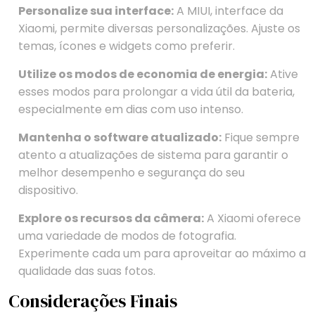
Personalize sua interface:
A MIUI, interface da
Xiaomi, permite diversas personalizações. Ajuste os
temas, ícones e widgets como preferir.
Utilize os modos de economia de energia:
Ative
esses modos para prolongar a vida útil da bateria,
especialmente em dias com uso intenso.
Mantenha o software atualizado:
Fique sempre
atento a atualizações de sistema para garantir o
melhor desempenho e segurança do seu
dispositivo.
Explore os recursos da câmera:
A Xiaomi oferece
uma variedade de modos de fotografia.
Experimente cada um para aproveitar ao máximo a
qualidade das suas fotos.
Considerações Finais