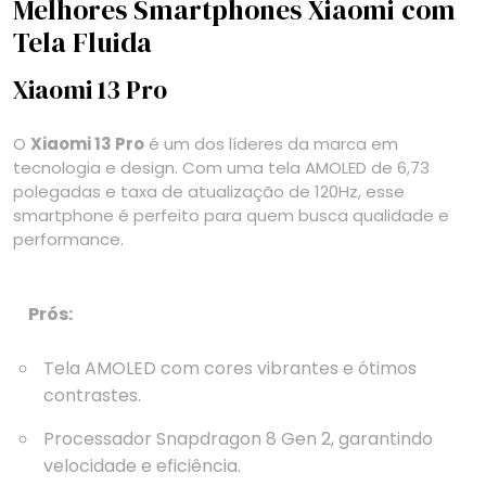
Melhores Smartphones Xiaomi com
Tela Fluida
Xiaomi 13 Pro
O
Xiaomi 13 Pro
é um dos líderes da marca em
tecnologia e design. Com uma tela AMOLED de 6,73
polegadas e taxa de atualização de 120Hz, esse
smartphone é perfeito para quem busca qualidade e
performance.
Prós:
Tela AMOLED com cores vibrantes e ótimos
contrastes.
Processador Snapdragon 8 Gen 2, garantindo
velocidade e eficiência.