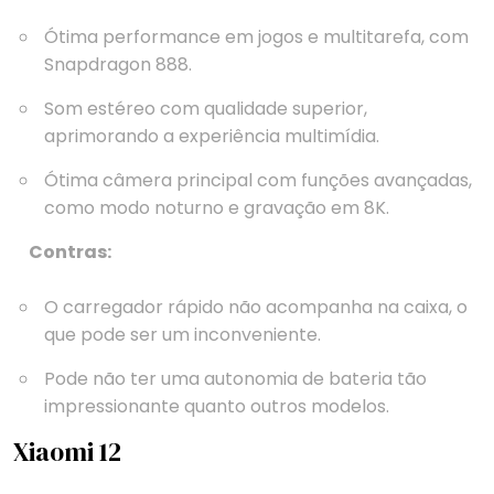
Ótima performance em jogos e multitarefa, com
Snapdragon 888.
Som estéreo com qualidade superior,
aprimorando a experiência multimídia.
Ótima câmera principal com funções avançadas,
como modo noturno e gravação em 8K.
Contras:
O carregador rápido não acompanha na caixa, o
que pode ser um inconveniente.
Pode não ter uma autonomia de bateria tão
impressionante quanto outros modelos.
Xiaomi 12