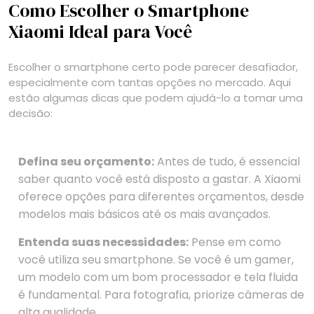
Como Escolher o Smartphone
Xiaomi Ideal para Você
Escolher o smartphone certo pode parecer desafiador,
especialmente com tantas opções no mercado. Aqui
estão algumas dicas que podem ajudá-lo a tomar uma
decisão:
Defina seu orçamento:
Antes de tudo, é essencial
saber quanto você está disposto a gastar. A Xiaomi
oferece opções para diferentes orçamentos, desde
modelos mais básicos até os mais avançados.
Entenda suas necessidades:
Pense em como
você utiliza seu smartphone. Se você é um gamer,
um modelo com um bom processador e tela fluida
é fundamental. Para fotografia, priorize câmeras de
alta qualidade.