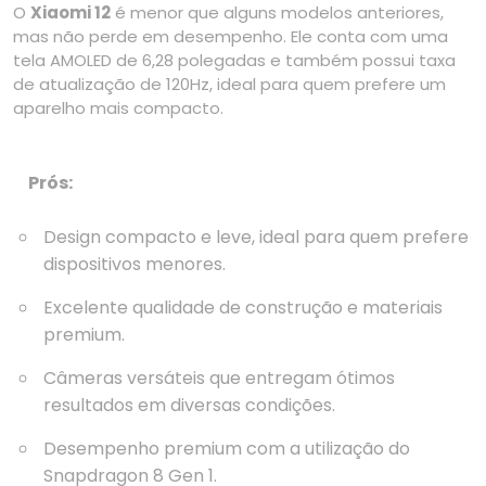
O
Xiaomi 12
é menor que alguns modelos anteriores,
mas não perde em desempenho. Ele conta com uma
tela AMOLED de 6,28 polegadas e também possui taxa
de atualização de 120Hz, ideal para quem prefere um
aparelho mais compacto.
Prós:
Design compacto e leve, ideal para quem prefere
dispositivos menores.
Excelente qualidade de construção e materiais
premium.
Câmeras versáteis que entregam ótimos
resultados em diversas condições.
Desempenho premium com a utilização do
Snapdragon 8 Gen 1.