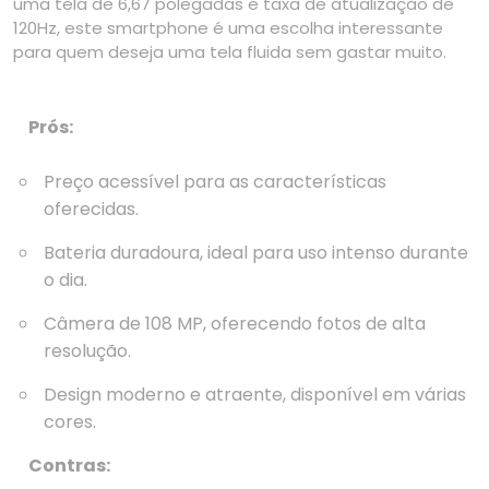
uma tela de 6,67 polegadas e taxa de atualização de
120Hz, este smartphone é uma escolha interessante
para quem deseja uma tela fluida sem gastar muito.
Prós:
Preço acessível para as características
oferecidas.
Bateria duradoura, ideal para uso intenso durante
o dia.
Câmera de 108 MP, oferecendo fotos de alta
resolução.
Design moderno e atraente, disponível em várias
cores.
Contras: