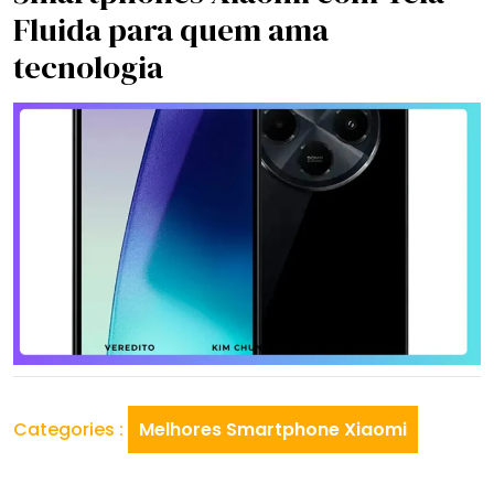
Fluida para quem ama
tecnologia
Categories :
Melhores Smartphone Xiaomi