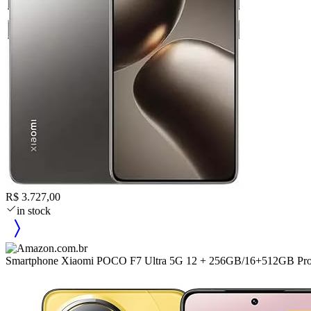
R$ 3.727,00
in stock
Smartphone Xiaomi POCO F7 Ultra 5G 12 + 256GB/16+512GB Proces