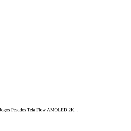
 Jogos Pesados Tela Flow AMOLED 2K...