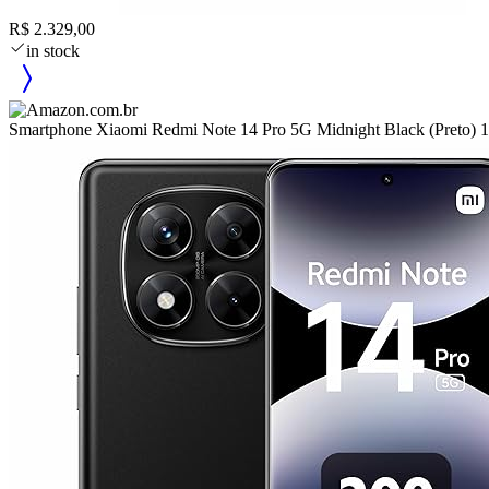
R$ 2.329,00
in stock
Smartphone Xiaomi Redmi Note 14 Pro 5G Midnight Black (Pr