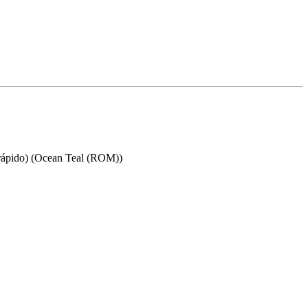
rápido) (Ocean Teal (ROM))