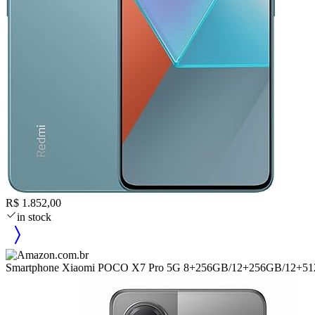
R$ 1.852,00
in stock
Smartphone Xiaomi POCO X7 Pro 5G 8+256GB/12+256GB/12+5