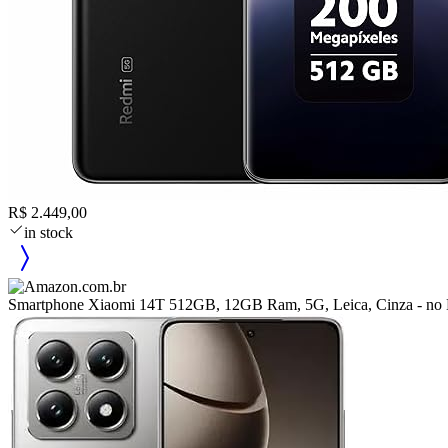
R$ 2.449,00
in stock
Smartphone Xiaomi 14T 512GB, 12GB Ram, 5G, Leica, Cinza - no B