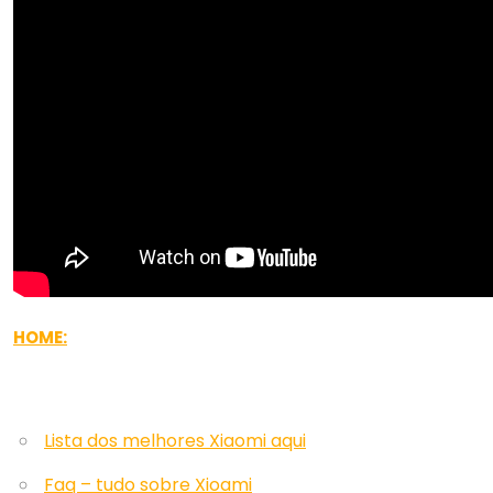
HOME:
Lista dos melhores Xiaomi aqui
Faq – tudo sobre Xioami