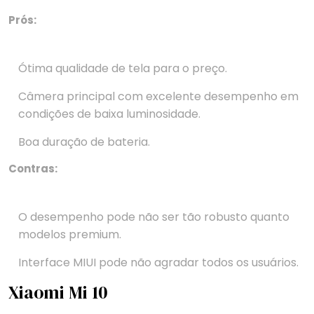
Prós:
Ótima qualidade de tela para o preço.
Câmera principal com excelente desempenho em
condições de baixa luminosidade.
Boa duração de bateria.
Contras:
O desempenho pode não ser tão robusto quanto
modelos premium.
Interface MIUI pode não agradar todos os usuários.
Xiaomi Mi 10