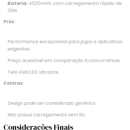
Bateria:
4520mAh, com carregamento rápido de
33W
Prós:
Performance excepcional para jogos e aplicativos
exigentes.
Preço acessível em comparação à concorrência.
Tela AMOLED vibrante.
Contras:
Design pode ser considerado genérico.
Não possui carregamento sem fio.
Considerações Finais