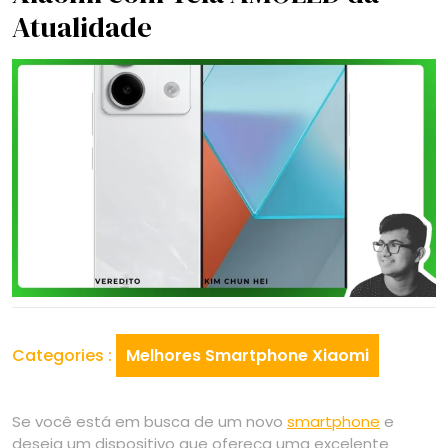
Atualidade
Categories :
Melhores Smartphone Xiaomi
Se você está em busca de um novo
smartphone
e
deseja um dispositivo que ofereça uma excelente