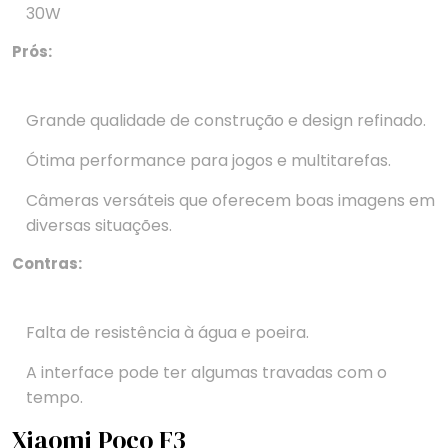
30W
Prós:
Grande qualidade de construção e design refinado.
Ótima performance para jogos e multitarefas.
Câmeras versáteis que oferecem boas imagens em
diversas situações.
Contras:
Falta de resistência à água e poeira.
A interface pode ter algumas travadas com o
tempo.
Xiaomi Poco F3