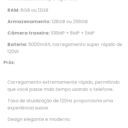
RAM:
8GB ou 12GB
Armazenamento:
128GB ou 256GB
Câmera traseira:
108MP + 8MP + 5MP
Bateria:
5000mAh, carregamento super rápido de
120W
Prós:
Carregamento extremamente rápido, permitindo
que você passe mais tempo usando o telefone.
Taxa de atualização de 120Hz proporciona uma
experiência suave.
Design elegante e moderno.