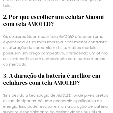
tela.
2. Por que escolher um celular Xiaomi
com tela AMOLED?
Os celulares Xiaomi com tela
AMOLED
oferecem uma
experiência visual mais imersiva, com melhor contraste
e saturação de cores. Além disso, muitos modelos
possuem um preço competitivo, oferecendo um ótimo
custo-benefício em comparação com outras marcas
do mercado.
3. A duração da bateria é melhor em
celulares com tela AMOLED?
Sim, devido à tecnologia de
AMOLED
, onde pixels pretos
estão desligados, há uma economia significativa de
energia. Isso pode resultar em uma duração de bateria
superior, especialmente ao assistir vídeos ou utilizar