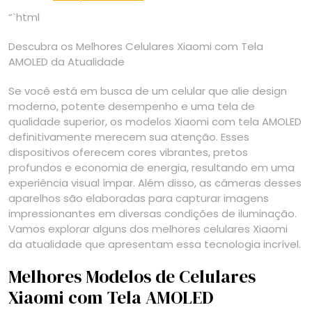
“`html
Descubra os Melhores Celulares Xiaomi com Tela
AMOLED da Atualidade
Se você está em busca de um celular que alie design
moderno, potente desempenho e uma tela de
qualidade superior, os modelos Xiaomi com tela AMOLED
definitivamente merecem sua atenção. Esses
dispositivos oferecem cores vibrantes, pretos
profundos e economia de energia, resultando em uma
experiência visual ímpar. Além disso, as câmeras desses
aparelhos são elaboradas para capturar imagens
impressionantes em diversas condições de iluminação.
Vamos explorar alguns dos melhores celulares Xiaomi
da atualidade que apresentam essa tecnologia incrível.
Melhores Modelos de Celulares
Xiaomi com Tela AMOLED