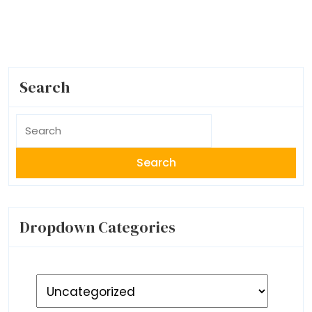
Search
Search
for:
Dropdown Categories