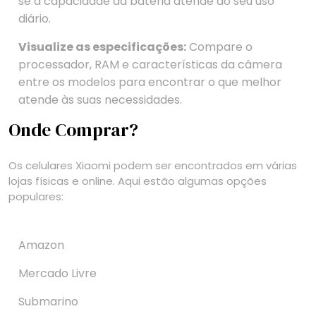
se a capacidade da bateria atende ao seu uso
diário.
Visualize as especificações:
Compare o
processador, RAM e características da câmera
entre os modelos para encontrar o que melhor
atende às suas necessidades.
Onde Comprar?
Os celulares Xiaomi podem ser encontrados em várias
lojas físicas e online. Aqui estão algumas opções
populares:
Amazon
Mercado Livre
Submarino