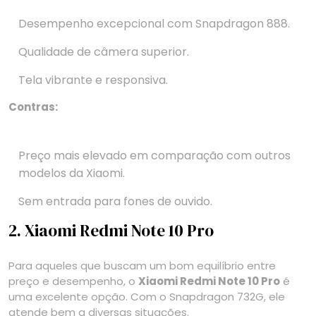
Desempenho excepcional com Snapdragon 888.
Qualidade de câmera superior.
Tela vibrante e responsiva.
Contras:
Preço mais elevado em comparação com outros
modelos da Xiaomi.
Sem entrada para fones de ouvido.
2. Xiaomi Redmi Note 10 Pro
Para aqueles que buscam um bom equilíbrio entre
preço e desempenho, o
Xiaomi Redmi Note 10 Pro
é
uma excelente opção. Com o Snapdragon 732G, ele
atende bem a diversas situações.