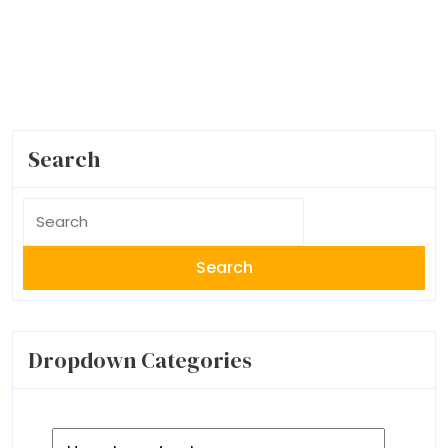
Search
Search
for:
Dropdown Categories