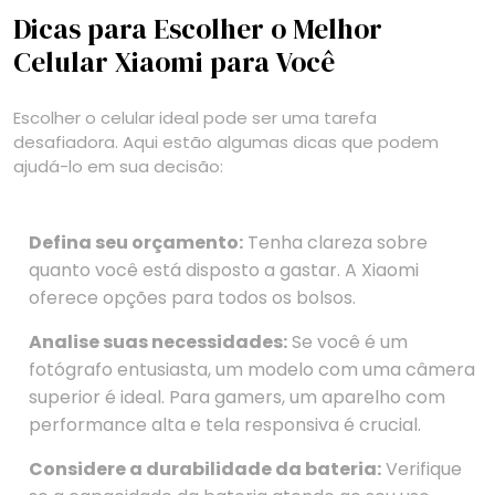
Dicas para Escolher o Melhor
Celular Xiaomi para Você
Escolher o celular ideal pode ser uma tarefa
desafiadora. Aqui estão algumas dicas que podem
ajudá-lo em sua decisão:
Defina seu orçamento:
Tenha clareza sobre
quanto você está disposto a gastar. A Xiaomi
oferece opções para todos os bolsos.
Analise suas necessidades:
Se você é um
fotógrafo entusiasta, um modelo com uma câmera
superior é ideal. Para gamers, um aparelho com
performance alta e tela responsiva é crucial.
Considere a durabilidade da bateria:
Verifique