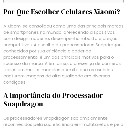
Por Que Escolher Celulares Xiaomi?
A Xiaomi se consolidou como uma das principais marcas
de smartphones no mundo, oferecendo dispositivos
com design moderno, desempenho robusto e preços
competitivos. A escolha de processadores Snapdragon,
conhecidos por sua eficiência e poder de
processamento, é um dos principais motivos para o
sucesso da marca. Além disso, a presença de câmeras
triplas em muitos modelos permite que os usuários
capturem imagens de alta qualidade em diversas
condições.
A Importância do Processador
Snapdragon
Os processadores Snapdragon são amplamente
reconhecidos pela sua eficiência em multitarefas e pela