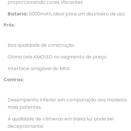
proporcionando cores vibrantes.
Bateria:
5000mAh, ideal para um dia inteiro de uso.
Prós:
Boa qualidade de construção.
Ótima tela AMOLED no segmento de preço.
Interface amigável do MIUI.
Contras:
Desempenho inferior em comparação aos modelos
mais potentes.
A qualidade de câmeras em baixa luz pode ser
decepcionante.