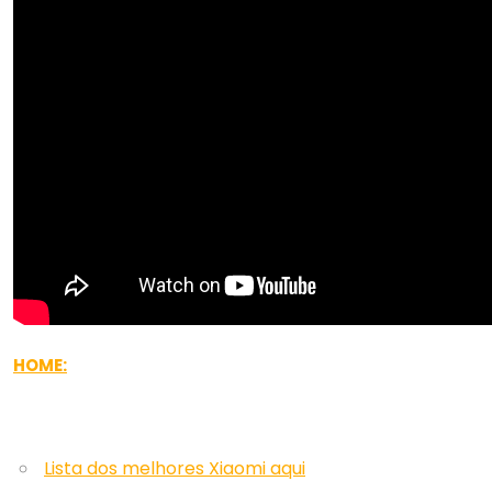
HOME:
Lista dos melhores Xiaomi aqui