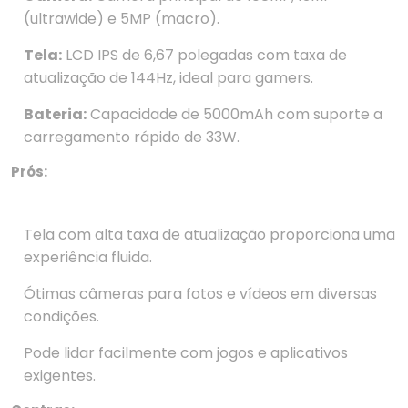
(ultrawide) e 5MP (macro).
Tela:
LCD IPS de 6,67 polegadas com taxa de
atualização de 144Hz, ideal para gamers.
Bateria:
Capacidade de 5000mAh com suporte a
carregamento rápido de 33W.
Prós:
Tela com alta taxa de atualização proporciona uma
experiência fluida.
Ótimas câmeras para fotos e vídeos em diversas
condições.
Pode lidar facilmente com jogos e aplicativos
exigentes.