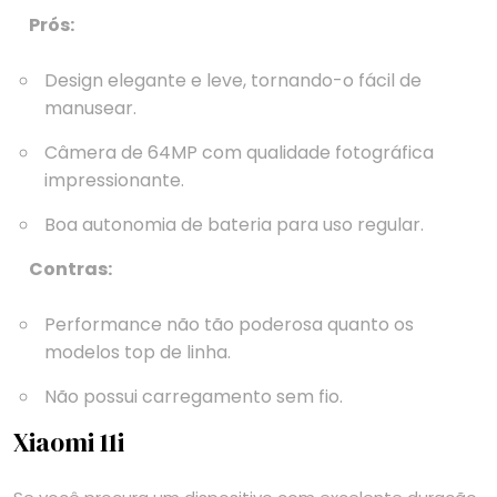
Prós:
Design elegante e leve, tornando-o fácil de
manusear.
Câmera de 64MP com qualidade fotográfica
impressionante.
Boa autonomia de bateria para uso regular.
Contras:
Performance não tão poderosa quanto os
modelos top de linha.
Não possui carregamento sem fio.
Xiaomi 11i