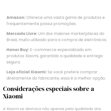
Amazon:
Oferece uma vasta gama de produtos e
frequentemente possui promoções.
Mercado Livre:
Um dos maiores marketplaces do
Brasil, muito utilizado para a compra de eletrônicos.
Honor Buy:
E-commerce especializado em
produtos Xiaomi, garantido a qualidade e entrega
segura.
Loja oficial Xiaomi:
Se você prefere comprar
diretamente do fabricante, essa é a melhor opção.
Considerações especiais sobre a
Xiaomi
A Xiaomi se destaca não apenas pela qualidade dos