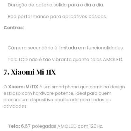
Duração de bateria sólida para o dia a dia.
Boa performance para aplicativos básicos.
Contras:
Câmera secundária é limitada em funcionalidades.
Tela LCD não é tão vibrante quanto telas AMOLED.
7. Xiaomi Mi 11X
O
Xiaomi Mi 11X
é um smartphone que combina design
estiloso com hardware potente, ideal para quem
procura um dispositivo equilibrado para todas as
atividades.
Tela:
6.67 polegadas AMOLED com 120Hz.