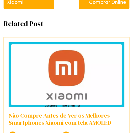
Xiaomi
Comprar Online
Related Post
Não Compre Antes de Ver os Melhores
Smartphones Xiaomi com tela AMOLED