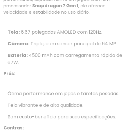
processador
Snapdragon 7 Gen 1
, ele oferece
velocidade e estabilidade no uso diário.
Tela:
6.67 polegadas AMOLED com 120Hz.
Câmera:
Tripla, com sensor principal de 64 MP.
Bateria:
4500 mAh com carregamento rápido de
67W.
Prós:
Ótima performance em jogos e tarefas pesadas.
Tela vibrante e de alta qualidade.
Bom custo-benefício para suas especificações.
Contras: