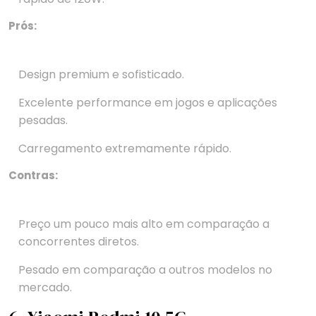
Prós:
Design premium e sofisticado.
Excelente performance em jogos e aplicações
pesadas.
Carregamento extremamente rápido.
Contras:
Preço um pouco mais alto em comparação a
concorrentes diretos.
Pesado em comparação a outros modelos no
mercado.