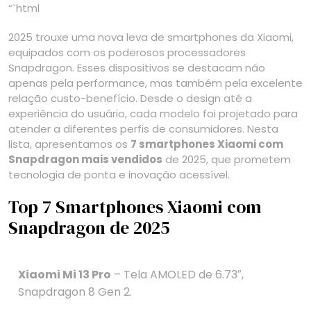
“`html
2025 trouxe uma nova leva de smartphones da Xiaomi,
equipados com os poderosos processadores
Snapdragon. Esses dispositivos se destacam não
apenas pela performance, mas também pela excelente
relação custo-benefício. Desde o design até a
experiência do usuário, cada modelo foi projetado para
atender a diferentes perfis de consumidores. Nesta
lista, apresentamos os
7 smartphones Xiaomi com
Snapdragon mais vendidos
de 2025, que prometem
tecnologia de ponta e inovação acessível.
Top 7 Smartphones Xiaomi com
Snapdragon de 2025
Xiaomi Mi 13 Pro
– Tela AMOLED de 6.73″,
Snapdragon 8 Gen 2.