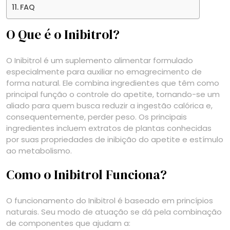
FAQ
O Que é o Inibitrol?
O Inibitrol é um suplemento alimentar formulado
especialmente para auxiliar no emagrecimento de
forma natural. Ele combina ingredientes que têm como
principal função o controle do apetite, tornando-se um
aliado para quem busca reduzir a ingestão calórica e,
consequentemente, perder peso. Os principais
ingredientes incluem extratos de plantas conhecidas
por suas propriedades de inibição do apetite e estímulo
ao metabolismo.
Como o Inibitrol Funciona?
O funcionamento do Inibitrol é baseado em princípios
naturais. Seu modo de atuação se dá pela combinação
de componentes que ajudam a: