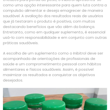
como uma opção interessante para quem luta contra a
compulsão alimentar e deseja emagrecer de maneira
saudável. A avaliação dos resultados reais de usuários
que já testaram o produto é positiva, com muitos
destacando benefícios que vão além da balança.
Entretanto, como em qualquer suplemento, é essencial
usá-lo com responsabilidade e em conjunto com outras
práticas saudáveis.
A escolha de um suplemento como o Inibitrol deve ser
acompanhada de orientações de profissionais de
saúde e um comprometimento pessoal com hábitos
alimentares e físicos saudáveis. Assim, é possível
maximizar os resultados e conquistar os objetivos
desejados.