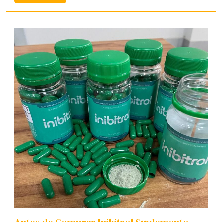
Mais
Antes de Comprar Inibitrol Suplemento,