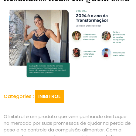
Categories :
INIBITROL
O Inibitrol é um produto que vem ganhando destaque
no mercado por suas promessas de ajudar na perda de
peso e no controle da compulsão alimentar. Com a