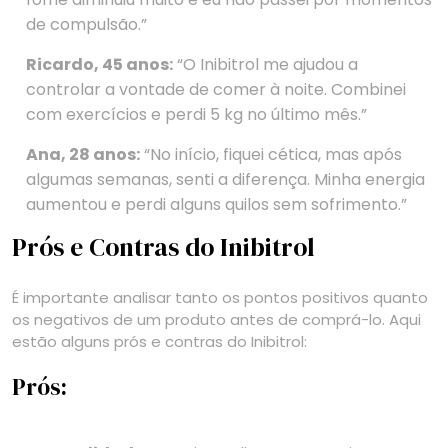
de compulsão.”
Ricardo, 45 anos:
“O Inibitrol me ajudou a
controlar a vontade de comer à noite. Combinei
com exercícios e perdi 5 kg no último mês.”
Ana, 28 anos:
“No início, fiquei cética, mas após
algumas semanas, senti a diferença. Minha energia
aumentou e perdi alguns quilos sem sofrimento.”
Prós e Contras do Inibitrol
É importante analisar tanto os pontos positivos quanto
os negativos de um produto antes de comprá-lo. Aqui
estão alguns prós e contras do Inibitrol:
Prós: