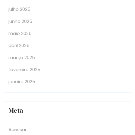
julho 2025
junho 2025
maio 2025
abril 2025
março 2025
fevereiro 2025
janeiro 2025
Meta
Acessar