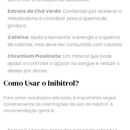
Extrato de Chá Verde:
Conhecido por acelerar o
metabolismo e contribuir para a queima de
gordura.
Cafeína:
Ajuda a aumentar a energia e a queima
de calorias, mas deve ser consumida com cautela.
Chromium Picolinate:
Um mineral que pode
ajudar a controlar o açúcar no sangue e reduzir o
desejo por doces.
Como Usar o Inibitrol?
Para obter resultados eficazes, é importante seguir
corretamente as orientações de uso do Inibitrol. A
recomendação geral é: