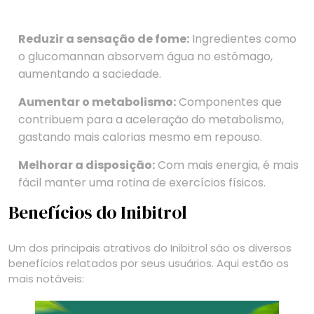
Reduzir a sensação de fome:
Ingredientes como
o glucomannan absorvem água no estômago,
aumentando a saciedade.
Aumentar o metabolismo:
Componentes que
contribuem para a aceleração do metabolismo,
gastando mais calorias mesmo em repouso.
Melhorar a disposição:
Com mais energia, é mais
fácil manter uma rotina de exercícios físicos.
Benefícios do Inibitrol
Um dos principais atrativos do Inibitrol são os diversos
benefícios relatados por seus usuários. Aqui estão os
mais notáveis: