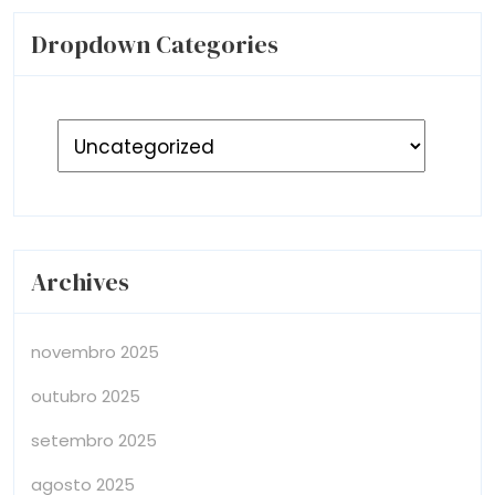
Dropdown Categories
Archives
novembro 2025
outubro 2025
setembro 2025
agosto 2025