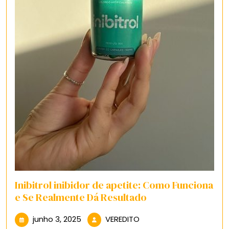
Inibitrol inibidor de apetite: Como Funciona
e Se Realmente Dá Resultado
junho
VEREDITO
junho 3, 2025
VEREDITO