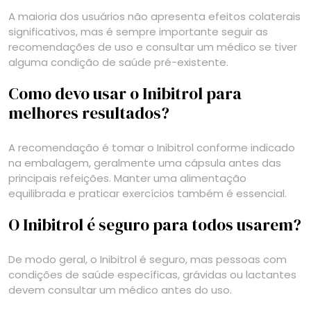
A maioria dos usuários não apresenta efeitos colaterais
significativos, mas é sempre importante seguir as
recomendações de uso e consultar um médico se tiver
alguma condição de saúde pré-existente.
Como devo usar o Inibitrol para
melhores resultados?
A recomendação é tomar o Inibitrol conforme indicado
na embalagem, geralmente uma cápsula antes das
principais refeições. Manter uma alimentação
equilibrada e praticar exercícios também é essencial.
O Inibitrol é seguro para todos usarem?
De modo geral, o Inibitrol é seguro, mas pessoas com
condições de saúde específicas, grávidas ou lactantes
devem consultar um médico antes do uso.