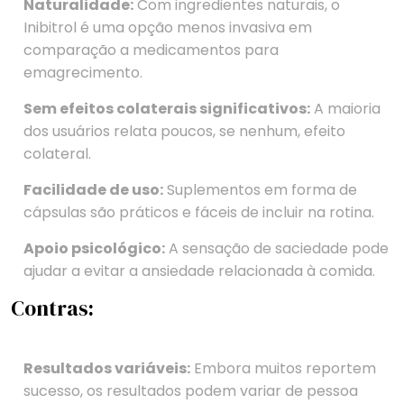
Naturalidade:
Com ingredientes naturais, o
Inibitrol é uma opção menos invasiva em
comparação a medicamentos para
emagrecimento.
Sem efeitos colaterais significativos:
A maioria
dos usuários relata poucos, se nenhum, efeito
colateral.
Facilidade de uso:
Suplementos em forma de
cápsulas são práticos e fáceis de incluir na rotina.
Apoio psicológico:
A sensação de saciedade pode
ajudar a evitar a ansiedade relacionada à comida.
Contras:
Resultados variáveis:
Embora muitos reportem
sucesso, os resultados podem variar de pessoa