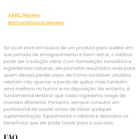
AARC Review
BarbaraGancia Review
Se você está em busca de um produto para auxiliar em
sua jornada de emagrecimento e bem-estar, o Inibitrol
pode ser a solução ideal. Com formulação inovadora e
ingredientes naturais, ele promete resultados reais para
quem deseja perder peso de forma saudável. Usuários
relatam não apenas a perda de quilos, mas também
uma melhora no humor e na disposição. No entanto, é
fundamental lembrar que cada organismo reage de
maneira diferente. Portanto, sempre consulte um
profissional de saúde antes de iniciar qualquer
suplementação. Experimente o Inibitrol e descubra os
benefícios que ele pode trazer para a sua vida.
FAQ