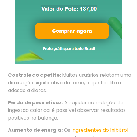
Controle do apetite:
Muitos usuários relatam uma
diminuição significativa da fome, o que facilita a
adesão a dietas.
Perda de peso eficaz:
Ao ajudar na redução da
ingestão calórica, é possível observar resultados
positivos na balança.
Aumento de energia:
Os
ingredientes do Inibitrol