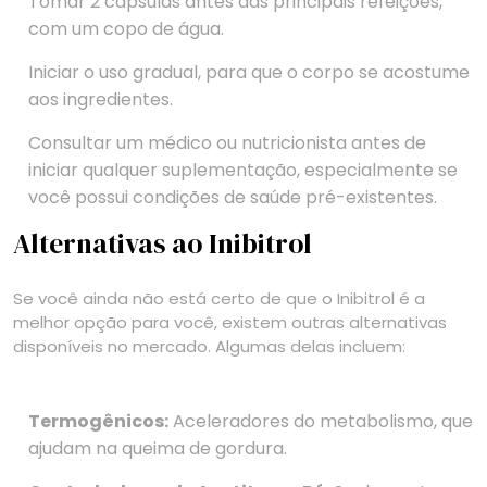
Tomar 2 cápsulas antes das principais refeições,
com um copo de água.
Iniciar o uso gradual, para que o corpo se acostume
aos ingredientes.
Consultar um médico ou nutricionista antes de
iniciar qualquer suplementação, especialmente se
você possui condições de saúde pré-existentes.
Alternativas ao Inibitrol
Se você ainda não está certo de que o Inibitrol é a
melhor opção para você, existem outras alternativas
disponíveis no mercado. Algumas delas incluem:
Termogênicos:
Aceleradores do metabolismo, que
ajudam na queima de gordura.