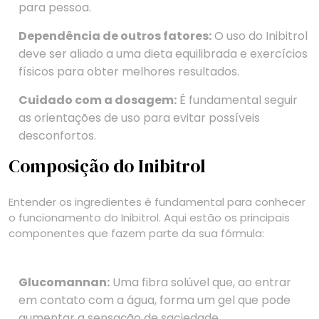
para pessoa.
Dependência de outros fatores:
O uso do Inibitrol
deve ser aliado a uma dieta equilibrada e exercícios
físicos para obter melhores resultados.
Cuidado com a dosagem:
É fundamental seguir
as orientações de uso para evitar possíveis
desconfortos.
Composição do Inibitrol
Entender os ingredientes é fundamental para conhecer
o funcionamento do Inibitrol. Aqui estão os principais
componentes que fazem parte da sua fórmula:
Glucomannan:
Uma fibra solúvel que, ao entrar
em contato com a água, forma um gel que pode
aumentar a sensação de saciedade.