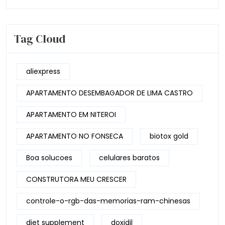
Tag Cloud
aliexpress
APARTAMENTO DESEMBAGADOR DE LIMA CASTRO
APARTAMENTO EM NITEROI
APARTAMENTO NO FONSECA
biotox gold
Boa solucoes
celulares baratos
CONSTRUTORA MEU CRESCER
controle-o-rgb-das-memorias-ram-chinesas
diet supplement
doxidil