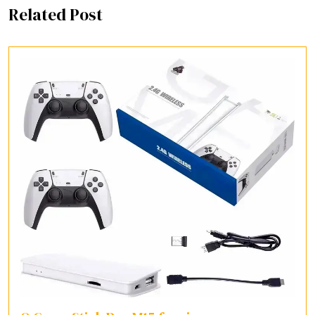
Related Post