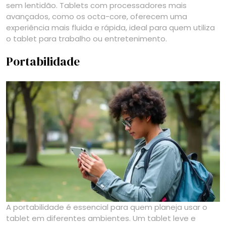
sem lentidão. Tablets com processadores mais
avançados, como os octa-core, oferecem uma
experiência mais fluida e rápida, ideal para quem utiliza
o tablet para trabalho ou entretenimento.
Portabilidade
A portabilidade é essencial para quem planeja usar o
tablet em diferentes ambientes. Um tablet leve e