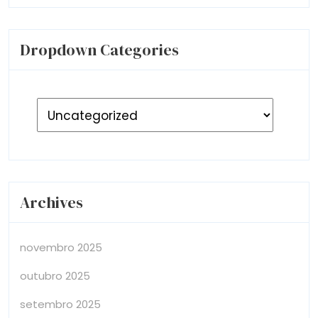
Dropdown Categories
Archives
novembro 2025
outubro 2025
setembro 2025