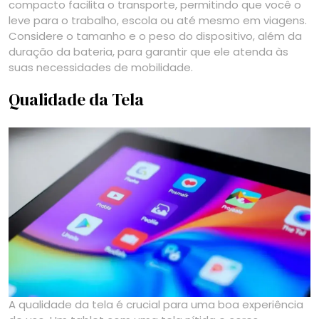
compacto facilita o transporte, permitindo que você o
leve para o trabalho, escola ou até mesmo em viagens.
Considere o tamanho e o peso do dispositivo, além da
duração da bateria, para garantir que ele atenda às
suas necessidades de mobilidade.
Qualidade da Tela
A qualidade da tela é crucial para uma boa experiência