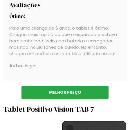
Avaliações
Ótimo!
Para uma criança de 6 anos, o tablet é ótimo.
Chegou mais rápido do que o esperado e estava
bem embalado. Veio com bateria e carregador,
mas não incluiu fones de ouvido. No entanto,
chegou em perfeito estado. Meu afilhado amou!
Autor:
Ingrid
MELHOR PREÇO
Tablet Positivo Vision TAB 7