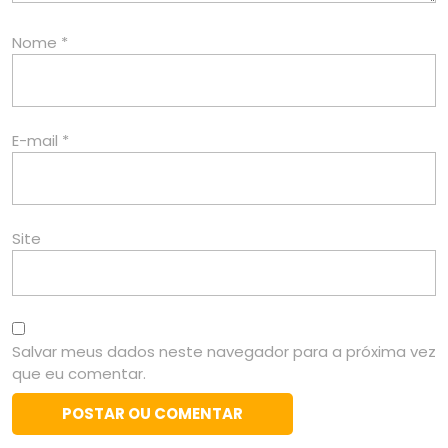
Nome
*
E-mail
*
Site
Salvar meus dados neste navegador para a próxima vez
que eu comentar.