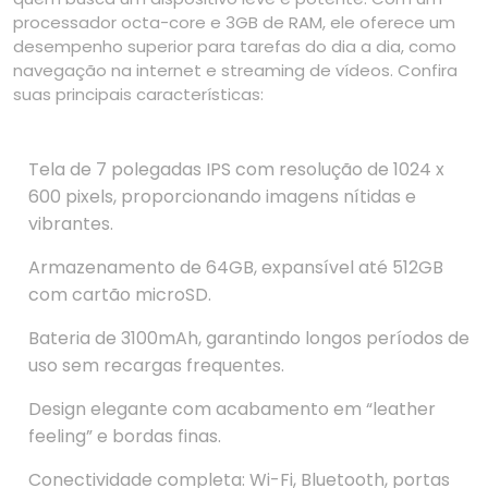
processador octa-core e 3GB de RAM, ele oferece um
desempenho superior para tarefas do dia a dia, como
navegação na internet e streaming de vídeos. Confira
suas principais características:
Tela de 7 polegadas IPS com resolução de 1024 x
600 pixels, proporcionando imagens nítidas e
vibrantes.
Armazenamento de 64GB, expansível até 512GB
com cartão microSD.
Bateria de 3100mAh, garantindo longos períodos de
uso sem recargas frequentes.
Design elegante com acabamento em “leather
feeling” e bordas finas.
Conectividade completa: Wi-Fi, Bluetooth, portas