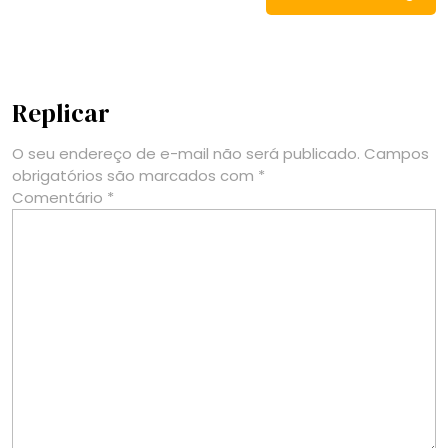
Replicar
O seu endereço de e-mail não será publicado.
Campos
obrigatórios são marcados com
*
Comentário
*