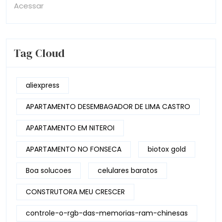
Acessar
Tag Cloud
aliexpress
APARTAMENTO DESEMBAGADOR DE LIMA CASTRO
APARTAMENTO EM NITEROI
APARTAMENTO NO FONSECA
biotox gold
Boa solucoes
celulares baratos
CONSTRUTORA MEU CRESCER
controle-o-rgb-das-memorias-ram-chinesas