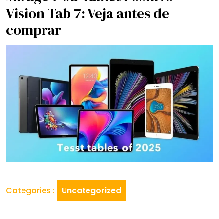
Vision Tab 7: Veja antes de
comprar
Categories :
Uncategorized