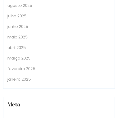
agosto 2025
julho 2025
junho 2025
maio 2025
abril 2025
março 2025
fevereiro 2025
janeiro 2025
Meta