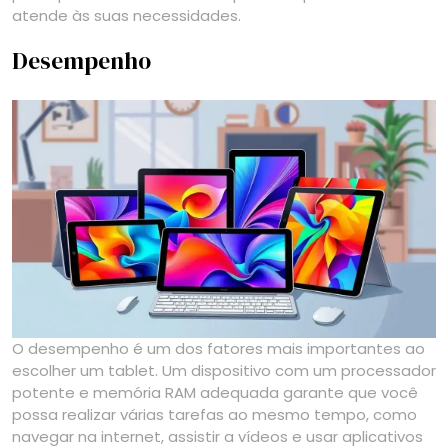
atende às suas necessidades.
Desempenho
O desempenho é um dos fatores mais importantes ao
escolher um tablet. Um dispositivo com um processador
potente e memória RAM adequada garante que você
possa realizar várias tarefas ao mesmo tempo, como
navegar na internet, assistir a vídeos e usar aplicativos