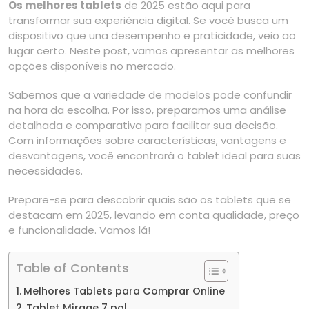
Os melhores tablets
de 2025 estão aqui para
transformar sua experiência digital. Se você busca um
dispositivo que una desempenho e praticidade, veio ao
lugar certo. Neste post, vamos apresentar as melhores
opções disponíveis no mercado.
Sabemos que a variedade de modelos pode confundir
na hora da escolha. Por isso, preparamos uma análise
detalhada e comparativa para facilitar sua decisão.
Com informações sobre características, vantagens e
desvantagens, você encontrará o tablet ideal para suas
necessidades.
Prepare-se para descobrir quais são os tablets que se
destacam em 2025, levando em conta qualidade, preço
e funcionalidade. Vamos lá!
Table of Contents
Melhores Tablets para Comprar Online
Tablet Mirage 7 pol