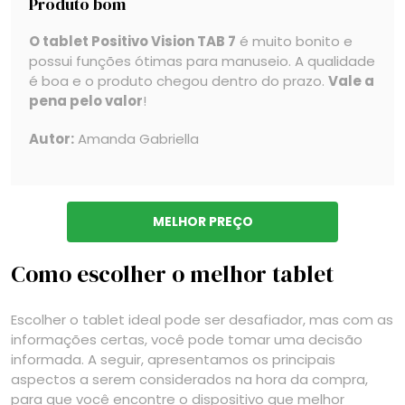
Produto bom
O tablet Positivo Vision TAB 7
é muito bonito e
possui funções ótimas para manuseio. A qualidade
é boa e o produto chegou dentro do prazo.
Vale a
pena pelo valor
!
Autor:
Amanda Gabriella
MELHOR PREÇO
Como escolher o melhor tablet
Escolher o tablet ideal pode ser desafiador, mas com as
informações certas, você pode tomar uma decisão
informada. A seguir, apresentamos os principais
aspectos a serem considerados na hora da compra,
para que você encontre o dispositivo que melhor