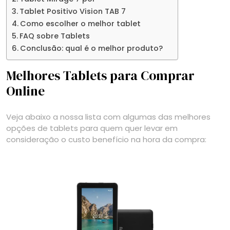
Tablet Positivo Vision TAB 7
Como escolher o melhor tablet
FAQ sobre Tablets
Conclusão: qual é o melhor produto?
Melhores Tablets para Comprar
Online
Veja abaixo a nossa lista com algumas das melhores
opções de tablets para quem quer levar em
consideração o custo benefício na hora da compra: