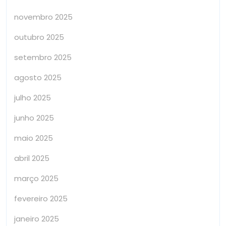
novembro 2025
outubro 2025
setembro 2025
agosto 2025
julho 2025
junho 2025
maio 2025
abril 2025
março 2025
fevereiro 2025
janeiro 2025