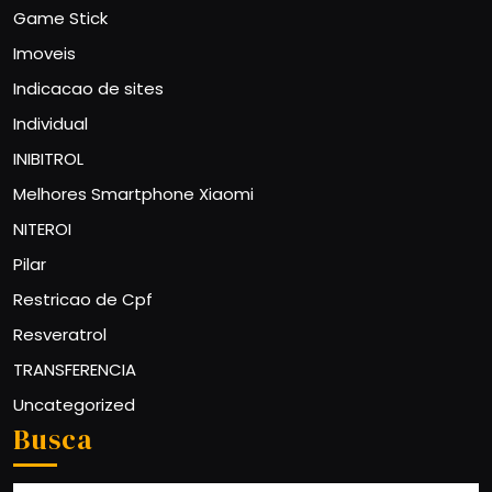
Game Stick
Imoveis
Indicacao de sites
Individual
INIBITROL
Melhores Smartphone Xiaomi
NITEROI
Pilar
Restricao de Cpf
Resveratrol
TRANSFERENCIA
Uncategorized
Busca