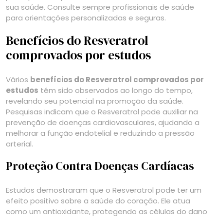
sua saúde. Consulte sempre profissionais de saúde
para orientações personalizadas e seguras.
Benefícios do Resveratrol
comprovados por estudos
Vários
benefícios do Resveratrol comprovados por
estudos
têm sido observados ao longo do tempo,
revelando seu potencial na promoção da saúde.
Pesquisas indicam que o Resveratrol pode auxiliar na
prevenção de doenças cardiovasculares, ajudando a
melhorar a função endotelial e reduzindo a pressão
arterial.
Proteção Contra Doenças Cardíacas
Estudos demostraram que o Resveratrol pode ter um
efeito positivo sobre a saúde do coração. Ele atua
como um antioxidante, protegendo as células do dano