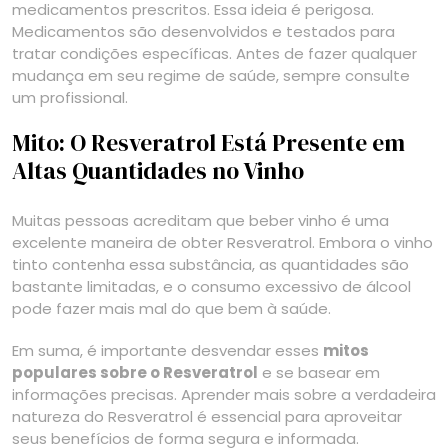
medicamentos prescritos. Essa ideia é perigosa.
Medicamentos são desenvolvidos e testados para
tratar condições específicas. Antes de fazer qualquer
mudança em seu regime de saúde, sempre consulte
um profissional.
Mito: O Resveratrol Está Presente em
Altas Quantidades no Vinho
Muitas pessoas acreditam que beber vinho é uma
excelente maneira de obter Resveratrol. Embora o vinho
tinto contenha essa substância, as quantidades são
bastante limitadas, e o consumo excessivo de álcool
pode fazer mais mal do que bem à saúde.
Em suma, é importante desvendar esses
mitos
populares sobre o Resveratrol
e se basear em
informações precisas. Aprender mais sobre a verdadeira
natureza do Resveratrol é essencial para aproveitar
seus benefícios de forma segura e informada.