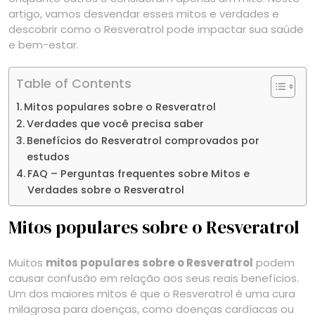
artigo, vamos desvendar esses mitos e verdades e
descobrir como o Resveratrol pode impactar sua saúde
e bem-estar.
Table of Contents
Mitos populares sobre o Resveratrol
Verdades que você precisa saber
Benefícios do Resveratrol comprovados por
estudos
FAQ – Perguntas frequentes sobre Mitos e
Verdades sobre o Resveratrol
Mitos populares sobre o Resveratrol
Muitos
mitos populares sobre o Resveratrol
podem
causar confusão em relação aos seus reais benefícios.
Um dos maiores mitos é que o Resveratrol é uma cura
milagrosa para doenças, como doenças cardíacas ou