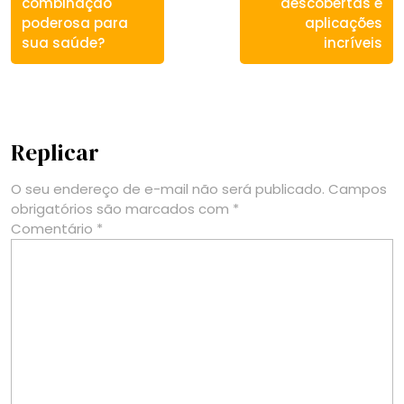
combinação
descobertas e
poderosa para
aplicações
sua saúde?
incríveis
Replicar
O seu endereço de e-mail não será publicado.
Campos
obrigatórios são marcados com
*
Comentário
*