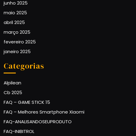
junho 2025
maio 2025
abril 2025
março 2025
fevereiro 2025
janeiro 2025
Categorias
Alpilean
Cb 2025
FAQ – GAME STICK 15
FAQ – Melhores Smartphone Xiaomi
FAQ-ANALISANDOSEUPRODUTO
FAQ-INIBITROL