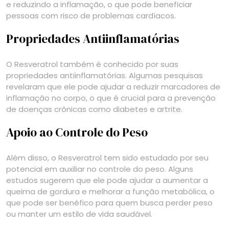
e reduzindo a inflamação, o que pode beneficiar
pessoas com risco de problemas cardíacos.
Propriedades Antiinflamatórias
O Resveratrol também é conhecido por suas
propriedades antiinflamatórias. Algumas pesquisas
revelaram que ele pode ajudar a reduzir marcadores de
inflamação no corpo, o que é crucial para a prevenção
de doenças crônicas como diabetes e artrite.
Apoio ao Controle do Peso
Além disso, o Resveratrol tem sido estudado por seu
potencial em auxiliar no controle do peso. Alguns
estudos sugerem que ele pode ajudar a aumentar a
queima de gordura e melhorar a função metabólica, o
que pode ser benéfico para quem busca perder peso
ou manter um estilo de vida saudável.