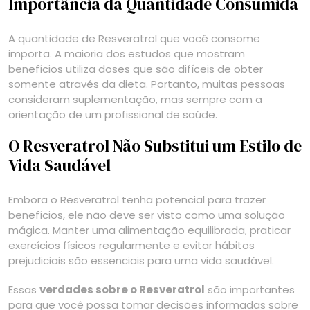
Importância da Quantidade Consumida
A quantidade de Resveratrol que você consome
importa. A maioria dos estudos que mostram
benefícios utiliza doses que são difíceis de obter
somente através da dieta. Portanto, muitas pessoas
consideram suplementação, mas sempre com a
orientação de um profissional de saúde.
O Resveratrol Não Substitui um Estilo de
Vida Saudável
Embora o Resveratrol tenha potencial para trazer
benefícios, ele não deve ser visto como uma solução
mágica. Manter uma alimentação equilibrada, praticar
exercícios físicos regularmente e evitar hábitos
prejudiciais são essenciais para uma vida saudável.
Essas
verdades sobre o Resveratrol
são importantes
para que você possa tomar decisões informadas sobre