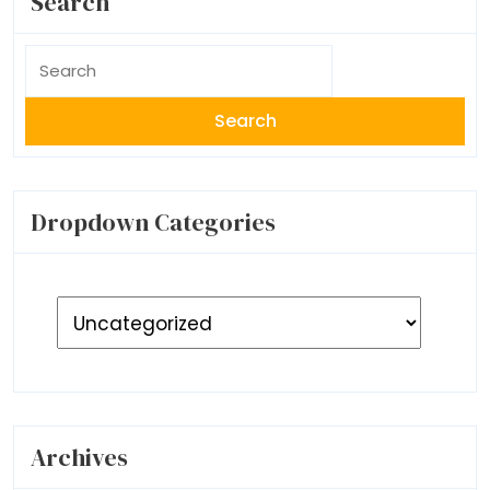
Search
Search
for:
Dropdown Categories
Archives