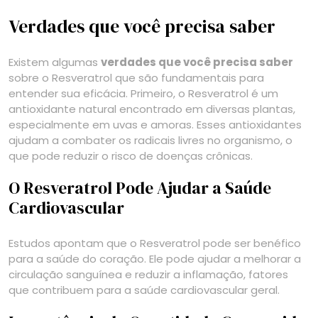
Verdades que você precisa saber
Existem algumas
verdades que você precisa saber
sobre o Resveratrol que são fundamentais para
entender sua eficácia. Primeiro, o Resveratrol é um
antioxidante natural encontrado em diversas plantas,
especialmente em uvas e amoras. Esses antioxidantes
ajudam a combater os radicais livres no organismo, o
que pode reduzir o risco de doenças crônicas.
O Resveratrol Pode Ajudar a Saúde
Cardiovascular
Estudos apontam que o Resveratrol pode ser benéfico
para a saúde do coração. Ele pode ajudar a melhorar a
circulação sanguínea e reduzir a inflamação, fatores
que contribuem para a saúde cardiovascular geral.