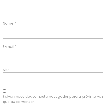
Nome
*
E-mail
*
Site
Salvar meus dados neste navegador para a próxima vez
que eu comentar.