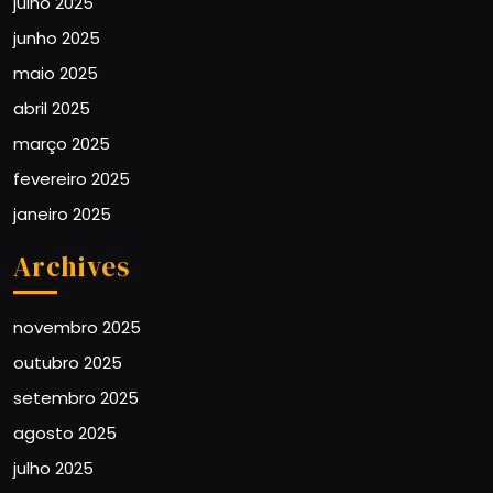
julho 2025
junho 2025
maio 2025
abril 2025
março 2025
fevereiro 2025
janeiro 2025
Archives
novembro 2025
outubro 2025
setembro 2025
agosto 2025
julho 2025