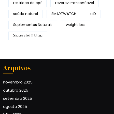
restricao de cpf
reveravit-e-confiavel
saúde natural
SMARTWATCH
ssD
Suplementos Naturais
weight loss
Xiaomi Mi 11 Ultra
Arquivos
novembro 2025
outubro 2025
setembro 2025
agosto 2025