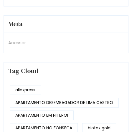
Meta
Acessar
Tag Cloud
aliexpress
APARTAMENTO DESEMBAGADOR DE LIMA CASTRO
APARTAMENTO EM NITEROI
APARTAMENTO NO FONSECA
biotox gold