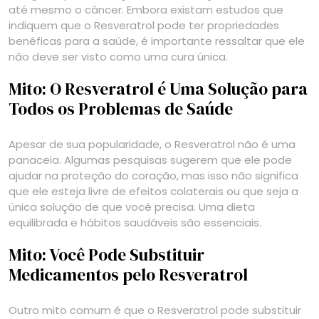
até mesmo o câncer. Embora existam estudos que
indiquem que o Resveratrol pode ter propriedades
benéficas para a saúde, é importante ressaltar que ele
não deve ser visto como uma cura única.
Mito: O Resveratrol é Uma Solução para
Todos os Problemas de Saúde
Apesar de sua popularidade, o Resveratrol não é uma
panaceia. Algumas pesquisas sugerem que ele pode
ajudar na proteção do coração, mas isso não significa
que ele esteja livre de efeitos colaterais ou que seja a
única solução de que você precisa. Uma dieta
equilibrada e hábitos saudáveis são essenciais.
Mito: Você Pode Substituir
Medicamentos pelo Resveratrol
Outro mito comum é que o Resveratrol pode substituir