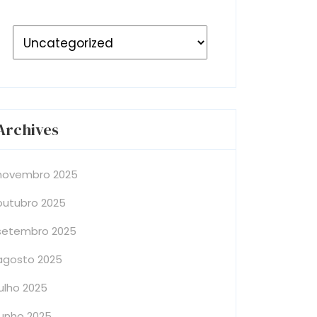
Archives
novembro 2025
outubro 2025
setembro 2025
agosto 2025
julho 2025
junho 2025