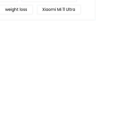
weight loss
Xiaomi Mi 11 Ultra