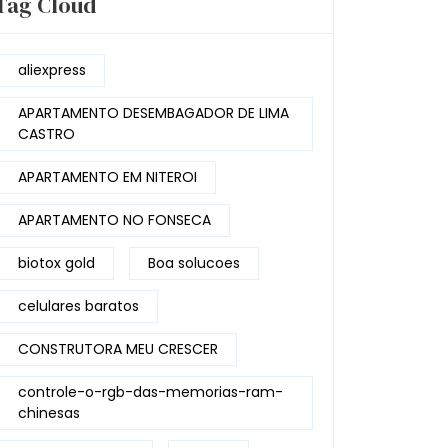
Tag Cloud
aliexpress
APARTAMENTO DESEMBAGADOR DE LIMA
CASTRO
APARTAMENTO EM NITEROI
APARTAMENTO NO FONSECA
biotox gold
Boa solucoes
celulares baratos
CONSTRUTORA MEU CRESCER
controle-o-rgb-das-memorias-ram-
chinesas