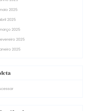
maio 2025
abril 2025
março 2025
fevereiro 2025
janeiro 2025
Meta
Acessar