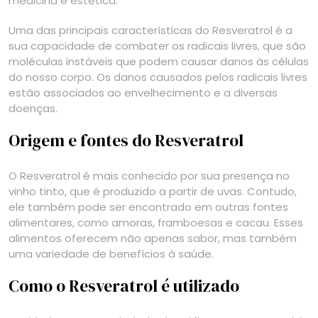
medicina e estética.
Uma das principais características do Resveratrol é a
sua capacidade de combater os radicais livres, que são
moléculas instáveis que podem causar danos às células
do nosso corpo. Os danos causados pelos radicais livres
estão associados ao envelhecimento e a diversas
doenças.
Origem e fontes do Resveratrol
O Resveratrol é mais conhecido por sua presença no
vinho tinto, que é produzido a partir de uvas. Contudo,
ele também pode ser encontrado em outras fontes
alimentares, como amoras, framboesas e cacau. Esses
alimentos oferecem não apenas sabor, mas também
uma variedade de benefícios à saúde.
Como o Resveratrol é utilizado