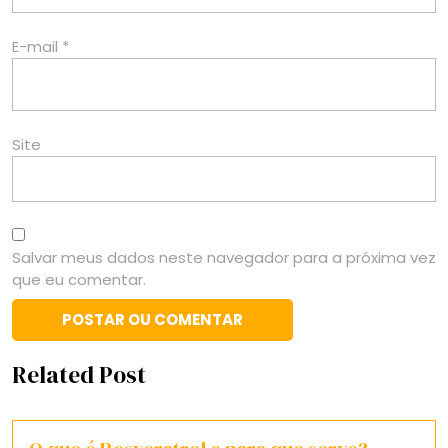
E-mail
*
Site
Salvar meus dados neste navegador para a próxima vez
que eu comentar.
Related Post