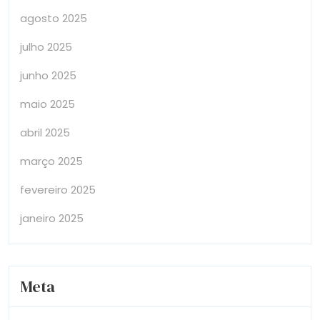
agosto 2025
julho 2025
junho 2025
maio 2025
abril 2025
março 2025
fevereiro 2025
janeiro 2025
Meta