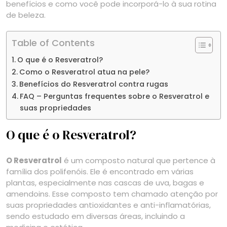
benefícios e como você pode incorporá-lo à sua rotina
de beleza.
Table of Contents
O que é o Resveratrol?
Como o Resveratrol atua na pele?
Benefícios do Resveratrol contra rugas
FAQ – Perguntas frequentes sobre o Resveratrol e
suas propriedades
O que é o Resveratrol?
O Resveratrol
é um composto natural que pertence à
família dos polifenóis. Ele é encontrado em várias
plantas, especialmente nas cascas de uva, bagas e
amendoins. Esse composto tem chamado atenção por
suas propriedades antioxidantes e anti-inflamatórias,
sendo estudado em diversas áreas, incluindo a