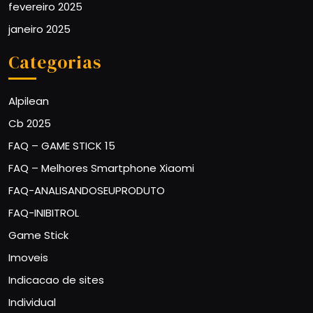
fevereiro 2025
janeiro 2025
Categorias
Alpilean
Cb 2025
FAQ – GAME STICK 15
FAQ – Melhores Smartphone Xiaomi
FAQ-ANALISANDOSEUPRODUTO
FAQ-INIBITROL
Game Stick
Imoveis
Indicacao de sites
Individual