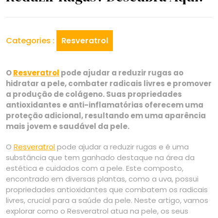
Categories :
Resveratrol
O
Resveratrol
pode ajudar a reduzir rugas ao
hidratar a pele, combater radicais livres e promover
a produção de colágeno. Suas propriedades
antioxidantes e anti-inflamatórias oferecem uma
proteção adicional, resultando em uma aparência
mais jovem e saudável da pele.
O
Resveratrol
pode ajudar a reduzir rugas e é uma
substância que tem ganhado destaque na área da
estética e cuidados com a pele. Este composto,
encontrado em diversas plantas, como a uva, possui
propriedades antioxidantes que combatem os radicais
livres, crucial para a saúde da pele. Neste artigo, vamos
explorar como o Resveratrol atua na pele, os seus