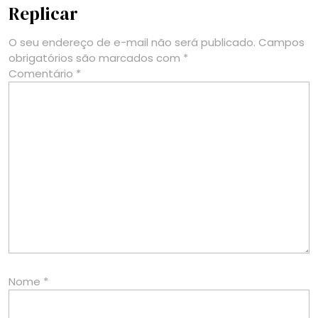
Replicar
O seu endereço de e-mail não será publicado.
Campos
obrigatórios são marcados com
*
Comentário
*
Nome
*