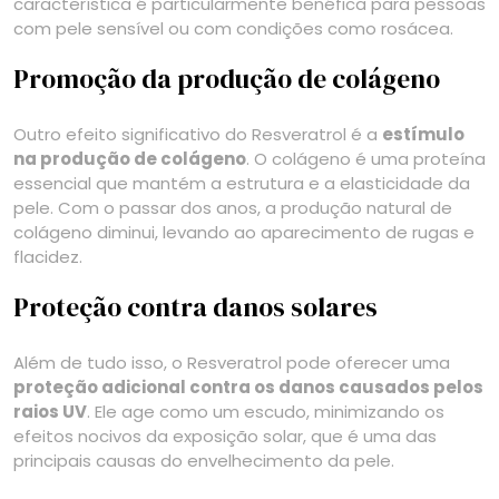
característica é particularmente benéfica para pessoas
com pele sensível ou com condições como rosácea.
Promoção da produção de colágeno
Outro efeito significativo do Resveratrol é a
estímulo
na produção de colágeno
. O colágeno é uma proteína
essencial que mantém a estrutura e a elasticidade da
pele. Com o passar dos anos, a produção natural de
colágeno diminui, levando ao aparecimento de rugas e
flacidez.
Proteção contra danos solares
Além de tudo isso, o Resveratrol pode oferecer uma
proteção adicional contra os danos causados pelos
raios UV
. Ele age como um escudo, minimizando os
efeitos nocivos da exposição solar, que é uma das
principais causas do envelhecimento da pele.