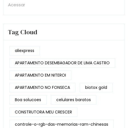
Acessar
Tag Cloud
aliexpress
APARTAMENTO DESEMBAGADOR DE LIMA CASTRO
APARTAMENTO EM NITEROI
APARTAMENTO NO FONSECA
biotox gold
Boa solucoes
celulares baratos
CONSTRUTORA MEU CRESCER
controle-o-rgb-das-memorias-ram-chinesas