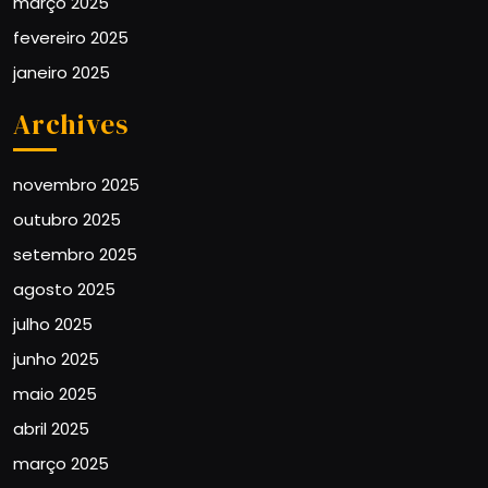
março 2025
fevereiro 2025
janeiro 2025
Archives
novembro 2025
outubro 2025
setembro 2025
agosto 2025
julho 2025
junho 2025
maio 2025
abril 2025
março 2025