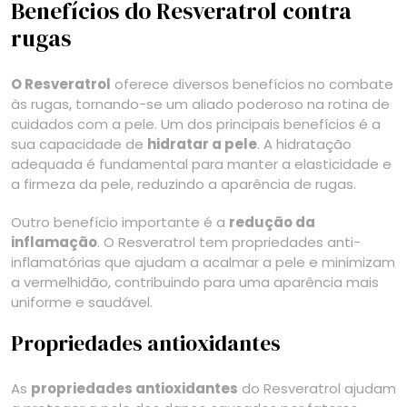
Benefícios do Resveratrol contra
rugas
O Resveratrol
oferece diversos benefícios no combate
às rugas, tornando-se um aliado poderoso na rotina de
cuidados com a pele. Um dos principais benefícios é a
sua capacidade de
hidratar a pele
. A hidratação
adequada é fundamental para manter a elasticidade e
a firmeza da pele, reduzindo a aparência de rugas.
Outro benefício importante é a
redução da
inflamação
. O Resveratrol tem propriedades anti-
inflamatórias que ajudam a acalmar a pele e minimizam
a vermelhidão, contribuindo para uma aparência mais
uniforme e saudável.
Propriedades antioxidantes
As
propriedades antioxidantes
do Resveratrol ajudam