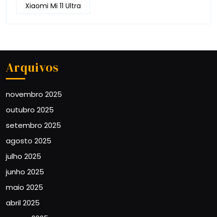
Xiaomi Mi 11 Ultra
Arquivos
novembro 2025
outubro 2025
setembro 2025
agosto 2025
julho 2025
junho 2025
maio 2025
abril 2025