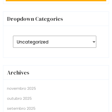
Dropdown Categories
Archives
novembro 2025
outubro 2025
setembro 2025