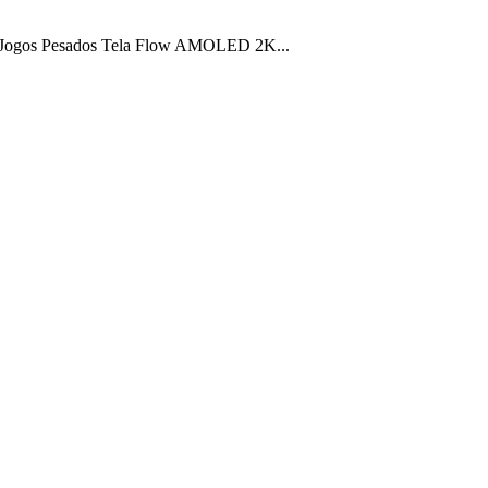
 Jogos Pesados Tela Flow AMOLED 2K...