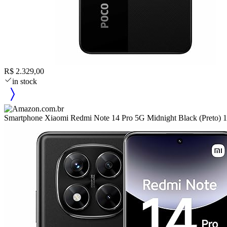
R$ 2.329,00
in stock
Smartphone Xiaomi Redmi Note 14 Pro 5G Midnight Black (Pr