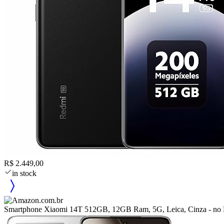
R$ 2.449,00
in stock
Smartphone Xiaomi 14T 512GB, 12GB Ram, 5G, Leica, Cinza - no B