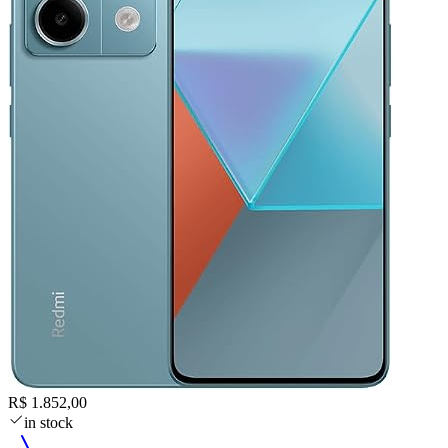
R$ 1.852,00
in stock