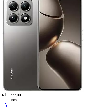
R$ 3.727,00
in stock