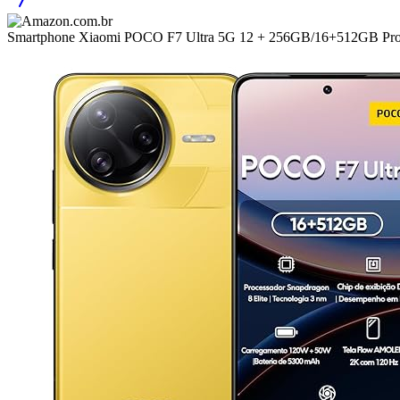
Smartphone Xiaomi POCO F7 Ultra 5G 12 + 256GB/16+512GB Proces