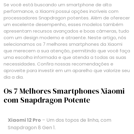
Se você está buscando um smartphone de alta
performance, a Xiaomi possui opções incríveis com
processadores Snapdragon potentes. Além de oferecer
um excelente desempenho, esses modelos também
apresentam recursos avançados e boas câmeras, tudo
com um design moderno e atraente. Neste artigo, nós
selecionamos os 7 melhores smartphones da Xiaomi
que merecem a sua atenção, permitindo que você faça
uma escolha informada e que atenda a todas as suas
necessidades. Confira nossas recomendações e
aproveite para investir em um aparelho que valorize seu
dia a dia.
Os 7 Melhores Smartphones Xiaomi
com Snapdragon Potente
Xiaomi 12 Pro
– Um dos topos de linha, com
Snapdragon 8 Gen 1.