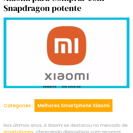
Snapdragon potente
Categories :
Melhores Smartphone Xiaomi
Nos últimos anos, a Xiaomi se destacou no mercado de
smartphones
, oferecendo dispositivos com recursos