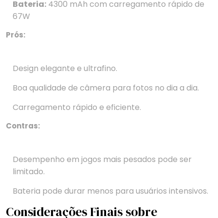
Bateria:
4300 mAh com carregamento rápido de
67W
Prós:
Design elegante e ultrafino.
Boa qualidade de câmera para fotos no dia a dia.
Carregamento rápido e eficiente.
Contras:
Desempenho em jogos mais pesados pode ser
limitado.
Bateria pode durar menos para usuários intensivos.
Considerações Finais sobre