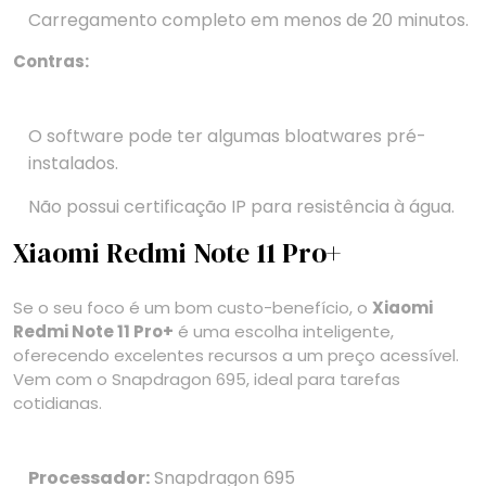
Carregamento completo em menos de 20 minutos.
Contras:
O software pode ter algumas bloatwares pré-
instalados.
Não possui certificação IP para resistência à água.
Xiaomi Redmi Note 11 Pro+
Se o seu foco é um bom custo-benefício, o
Xiaomi
Redmi Note 11 Pro+
é uma escolha inteligente,
oferecendo excelentes recursos a um preço acessível.
Vem com o Snapdragon 695, ideal para tarefas
cotidianas.
Processador:
Snapdragon 695