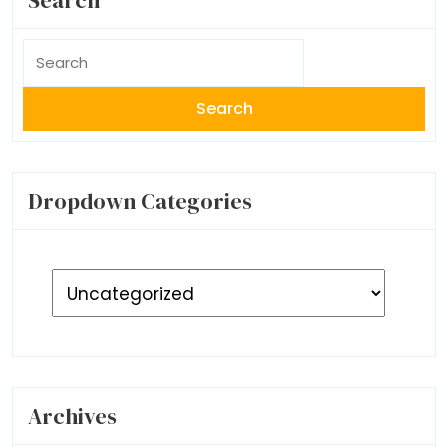
Search
for:
Dropdown Categories
Archives