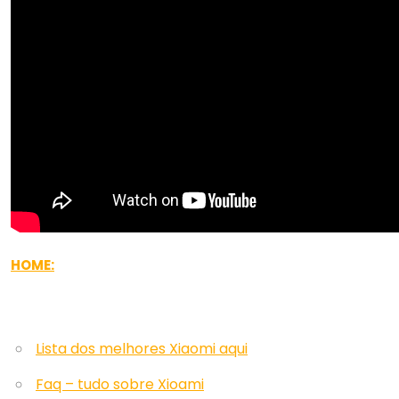
HOME:
Lista dos melhores Xiaomi aqui
Faq – tudo sobre Xioami