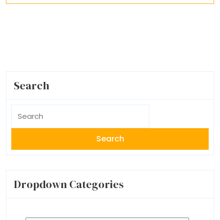
Search
Search
for:
Dropdown Categories