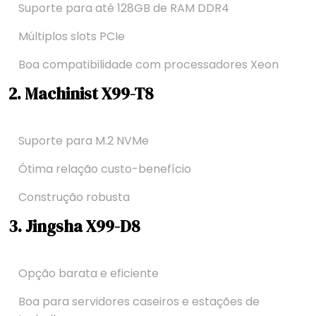
Suporte para até 128GB de RAM DDR4
Múltiplos slots PCIe
Boa compatibilidade com processadores Xeon
2. Machinist X99-T8
Suporte para M.2 NVMe
Ótima relação custo-benefício
Construção robusta
3. Jingsha X99-D8
Opção barata e eficiente
Boa para servidores caseiros e estações de