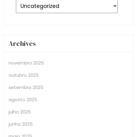
Archives
novembro 2025
outubro 2025
setembro 2025
agosto 2025
julho 2025
junho 2025
maio 2025