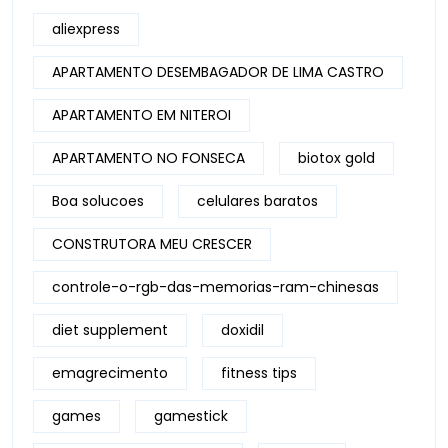
aliexpress
APARTAMENTO DESEMBAGADOR DE LIMA CASTRO
APARTAMENTO EM NITEROI
APARTAMENTO NO FONSECA
biotox gold
Boa solucoes
celulares baratos
CONSTRUTORA MEU CRESCER
controle-o-rgb-das-memorias-ram-chinesas
diet supplement
doxidil
emagrecimento
fitness tips
games
gamestick