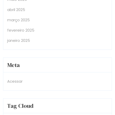
abril 2025
março 2025
fevereiro 2025
janeiro 2025
Meta
Acessar
Tag Cloud