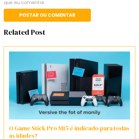
que eu comentar.
Related Post
O Game Stick Pro M15 é indicado para todas
as idades?