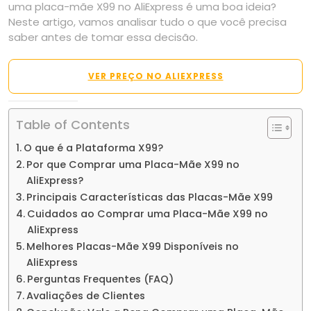
uma placa-mãe X99 no AliExpress é uma boa ideia?
Neste artigo, vamos analisar tudo o que você precisa
saber antes de tomar essa decisão.
VER PREÇO NO ALIEXPRESS
Table of Contents
O que é a Plataforma X99?
Por que Comprar uma Placa-Mãe X99 no
AliExpress?
Principais Características das Placas-Mãe X99
Cuidados ao Comprar uma Placa-Mãe X99 no
AliExpress
Melhores Placas-Mãe X99 Disponíveis no
AliExpress
Perguntas Frequentes (FAQ)
Avaliações de Clientes