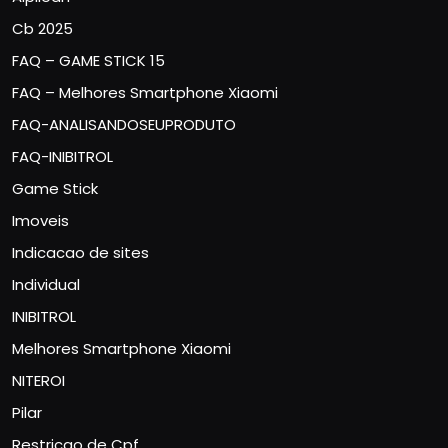
Cb 2025
FAQ – GAME STICK 15
FAQ – Melhores Smartphone Xiaomi
FAQ-ANALISANDOSEUPRODUTO
FAQ-INIBITROL
Game Stick
Imoveis
Indicacao de sites
Individual
INIBITROL
Melhores Smartphone Xiaomi
NITEROI
Pilar
Restricao de Cpf