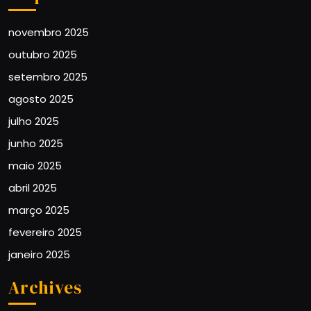
novembro 2025
outubro 2025
setembro 2025
agosto 2025
julho 2025
junho 2025
maio 2025
abril 2025
março 2025
fevereiro 2025
janeiro 2025
Archives