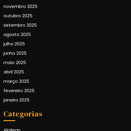
novembro 2025
outubro 2025
setembro 2025
agosto 2025
julho 2025
junho 2025
maio 2025
abril 2025
março 2025
fevereiro 2025
janeiro 2025
Categorias
Alpilean