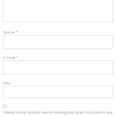
Nome
*
E-mail
*
Site
Salvar meus dados neste navegador para a próxima vez