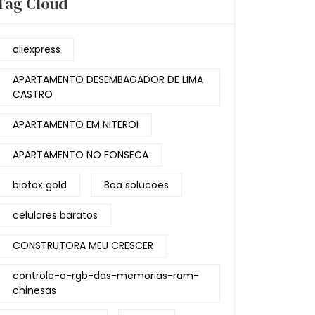
Tag Cloud
aliexpress
APARTAMENTO DESEMBAGADOR DE LIMA
CASTRO
APARTAMENTO EM NITEROI
APARTAMENTO NO FONSECA
biotox gold
Boa solucoes
celulares baratos
CONSTRUTORA MEU CRESCER
controle-o-rgb-das-memorias-ram-
chinesas