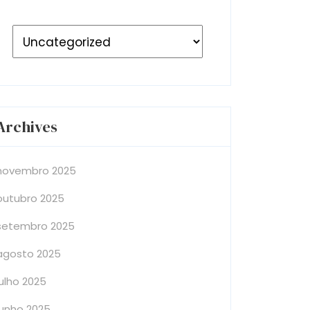
Archives
novembro 2025
outubro 2025
setembro 2025
agosto 2025
julho 2025
junho 2025