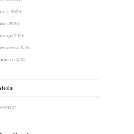
maio 2025
abril 2025
março 2025
fevereiro 2025
janeiro 2025
Meta
Acessar