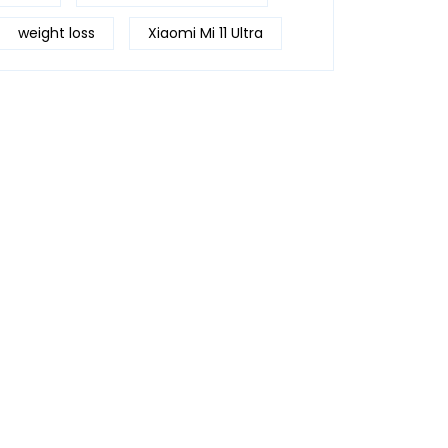
weight loss
Xiaomi Mi 11 Ultra