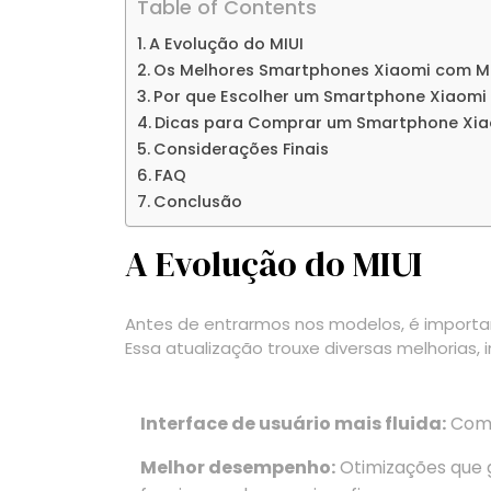
Table of Contents
A Evolução do MIUI
Os Melhores Smartphones Xiaomi com MI
Por que Escolher um Smartphone Xiaomi 
Dicas para Comprar um Smartphone Xi
Considerações Finais
FAQ
Conclusão
A Evolução do MIUI
Antes de entrarmos nos modelos, é importan
Essa atualização trouxe diversas melhorias, i
Interface de usuário mais fluida:
Com 
Melhor desempenho:
Otimizações que 