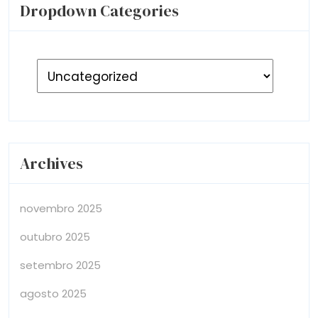
Dropdown Categories
Archives
novembro 2025
outubro 2025
setembro 2025
agosto 2025