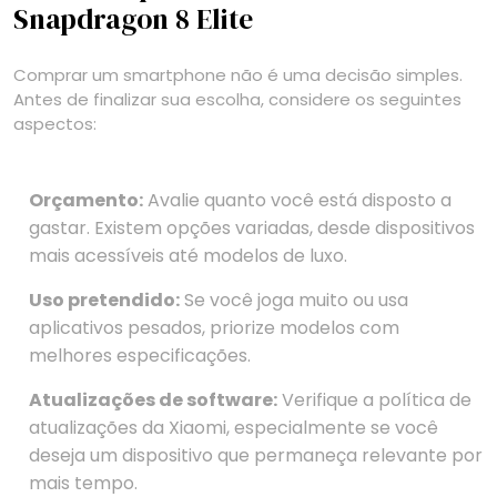
Snapdragon 8 Elite
Comprar um smartphone não é uma decisão simples.
Antes de finalizar sua escolha, considere os seguintes
aspectos:
Orçamento:
Avalie quanto você está disposto a
gastar. Existem opções variadas, desde dispositivos
mais acessíveis até modelos de luxo.
Uso pretendido:
Se você joga muito ou usa
aplicativos pesados, priorize modelos com
melhores especificações.
Atualizações de software:
Verifique a política de
atualizações da Xiaomi, especialmente se você
deseja um dispositivo que permaneça relevante por
mais tempo.