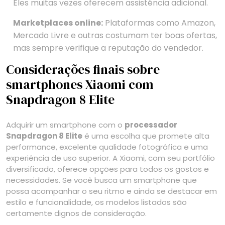
Eles muitas vezes oferecem assistência adicional.
Marketplaces online:
Plataformas como Amazon,
Mercado Livre e outras costumam ter boas ofertas,
mas sempre verifique a reputação do vendedor.
Considerações finais sobre
smartphones Xiaomi com
Snapdragon 8 Elite
Adquirir um smartphone com o
processador
Snapdragon 8 Elite
é uma escolha que promete alta
performance, excelente qualidade fotográfica e uma
experiência de uso superior. A Xiaomi, com seu portfólio
diversificado, oferece opções para todos os gostos e
necessidades. Se você busca um smartphone que
possa acompanhar o seu ritmo e ainda se destacar em
estilo e funcionalidade, os modelos listados são
certamente dignos de consideração.