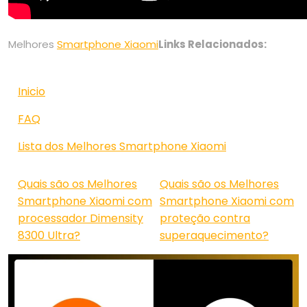
Melhores
Smartphone Xiaomi
Links Relacionados:
Inicio
FAQ
Lista dos Melhores Smartphone Xiaomi
Quais são os Melhores
Quais são os Melhores
Smartphone Xiaomi com
Smartphone Xiaomi com
processador Dimensity
proteção contra
8300 Ultra?
superaquecimento?