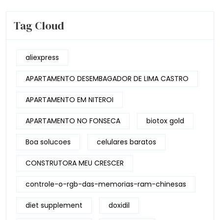
Tag Cloud
aliexpress
APARTAMENTO DESEMBAGADOR DE LIMA CASTRO
APARTAMENTO EM NITEROI
APARTAMENTO NO FONSECA
biotox gold
Boa solucoes
celulares baratos
CONSTRUTORA MEU CRESCER
controle-o-rgb-das-memorias-ram-chinesas
diet supplement
doxidil