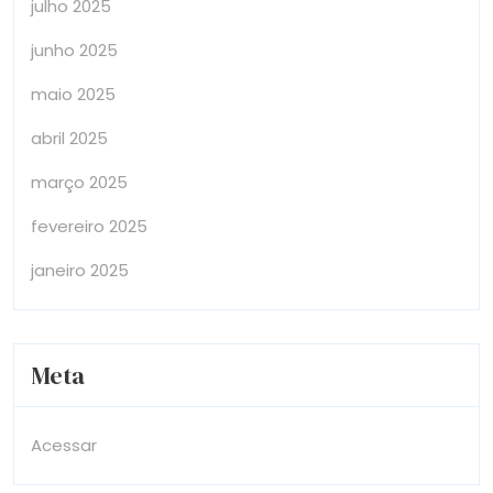
julho 2025
junho 2025
maio 2025
abril 2025
março 2025
fevereiro 2025
janeiro 2025
Meta
Acessar