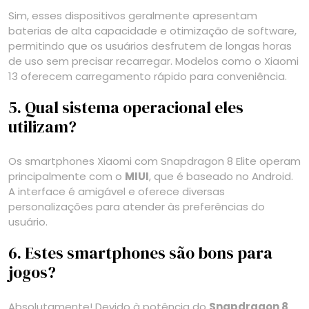
Sim, esses dispositivos geralmente apresentam
baterias de alta capacidade e otimização de software,
permitindo que os usuários desfrutem de longas horas
de uso sem precisar recarregar. Modelos como o Xiaomi
13 oferecem carregamento rápido para conveniência.
5. Qual sistema operacional eles
utilizam?
Os smartphones Xiaomi com Snapdragon 8 Elite operam
principalmente com o
MIUI
, que é baseado no Android.
A interface é amigável e oferece diversas
personalizações para atender às preferências do
usuário.
6. Estes smartphones são bons para
jogos?
Absolutamente! Devido à potência do
Snapdragon 8