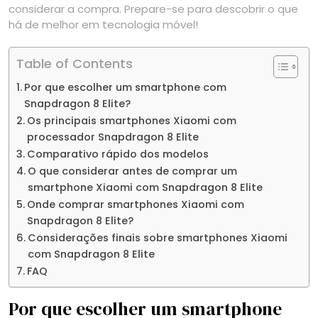
considerar a compra. Prepare-se para descobrir o que
há de melhor em tecnologia móvel!
Table of Contents
Por que escolher um smartphone com
Snapdragon 8 Elite?
Os principais smartphones Xiaomi com
processador Snapdragon 8 Elite
Comparativo rápido dos modelos
O que considerar antes de comprar um
smartphone Xiaomi com Snapdragon 8 Elite
Onde comprar smartphones Xiaomi com
Snapdragon 8 Elite?
Considerações finais sobre smartphones Xiaomi
com Snapdragon 8 Elite
FAQ
Por que escolher um smartphone