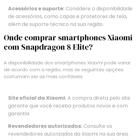
Acessórios e suporte:
Considere a disponibilidade
de acessórios, como capas e protetores de tela,
além de suporte técnico na sua região.
Onde comprar smartphones Xiaomi
com Snapdragon 8 Elite?
A disponibilidade dos smartphones Xiaomi pode variar
de acordo com a região, mas as seguintes opções
costumam ser as mais confiáveis:
Site oficial da Xiaomi:
A compra direta pelo site
garante que você receba produtos novos e com
garantia.
Revendedores autorizados:
Consulte os
revendedores autorizados da Xiaomi na sua área.