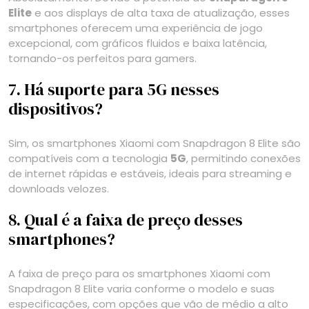
Elite
e aos displays de alta taxa de atualização, esses
smartphones oferecem uma experiência de jogo
excepcional, com gráficos fluidos e baixa latência,
tornando-os perfeitos para gamers.
7. Há suporte para 5G nesses
dispositivos?
Sim, os smartphones Xiaomi com Snapdragon 8 Elite são
compatíveis com a tecnologia
5G
, permitindo conexões
de internet rápidas e estáveis, ideais para streaming e
downloads velozes.
8. Qual é a faixa de preço desses
smartphones?
A faixa de preço para os smartphones Xiaomi com
Snapdragon 8 Elite varia conforme o modelo e suas
especificações, com opções que vão de médio a alto