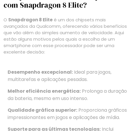
com Snapdragon 8 Elite?
O
Snapdragon 8 Elite
é um dos chipsets mais
avançados da Qualcomm, oferecendo vários benefícios
que vão além do simples aumento de velocidade. Aqui
estão alguns motivos pelos quais a escolha de um
smartphone com esse processador pode ser uma
excelente decisão:
Desempenho excepcional:
Ideal para jogos,
multitarefas e aplicações pesadas.
Melhor eficiência energética:
Prolonga a duração
da bateria, mesmo em uso intenso.
Qualidade gráfica superior:
Proporciona gráficos
impressionantes em jogos e aplicações de mídia.
Suporte para as últimas tecnologias:
Inclui