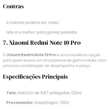
Contras
A bateria poderia ser maior.
Não é o melhor para games pesados.
7. Xiaomi Redmi Note 10 Pro
O
Xiaomi Redmi Note 10 Pro
é uma excelente opção
para quem busca um smartphone de gama média, com
uma boa combinação de desempenho e preço.
Especificações Principais
Tela:
AMOLED de 6,67 polegadas, 120Hz
Processador:
Snapdragon 732G