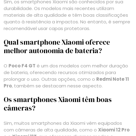
Sim, os smartphones Xiaomi são conhecidos por sua
durabilidade. Os modelos mais recentes utilizam
materiais de alta qualidade e têm boas classificações
quanto à resistência a impactos. No entanto, é sempre
recomendável usar capas protetoras.
Qual smartphone Xiaomi oferece
melhor autonomia de bateria?
O
Poco F4 GT
é um dos modelos com melhor duração
de bateria, oferecendo recursos otimizados para
prolongar o uso. Outras opções, como o
Redmi Note 11
Pro
, também se destacam nesse aspecto.
Os smartphones Xiaomi têm boas
câmeras?
Sim, muitos smartphones da Xiaomi vêm equipados
com câmeras de alta qualidade, como o
Xiaomi 12 Pro