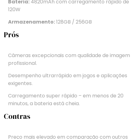
Bateria:
4820mAh com carregamento rápido de
120W
Armazenamento:
128GB / 256GB
Prós
Câmeras excepcionais com qualidade de imagem
profissional.
Desempenho ultrarrápido em jogos e aplicações
exigentes.
Carregamento super rápido – em menos de 20
minutos, a bateria está cheia.
Contras
Preço mais elevado em comparação com outros