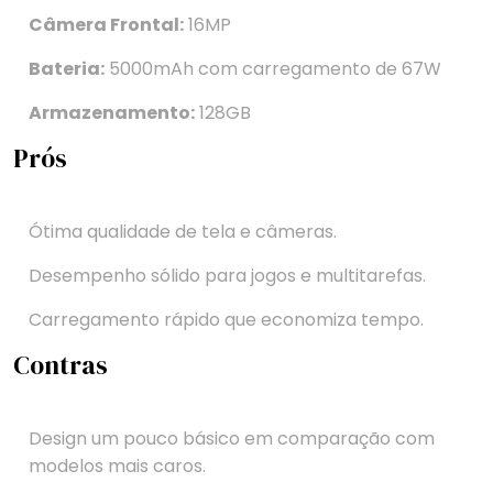
Câmera Frontal:
16MP
Bateria:
5000mAh com carregamento de 67W
Armazenamento:
128GB
Prós
Ótima qualidade de tela e câmeras.
Desempenho sólido para jogos e multitarefas.
Carregamento rápido que economiza tempo.
Contras
Design um pouco básico em comparação com
modelos mais caros.