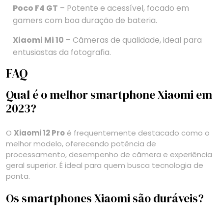
Poco F4 GT
– Potente e acessível, focado em
gamers com boa duração de bateria.
Xiaomi Mi 10
– Câmeras de qualidade, ideal para
entusiastas da fotografia.
FAQ
Qual é o melhor smartphone Xiaomi em
2023?
O
Xiaomi 12 Pro
é frequentemente destacado como o
melhor modelo, oferecendo potência de
processamento, desempenho de câmera e experiência
geral superior. É ideal para quem busca tecnologia de
ponta.
Os smartphones Xiaomi são duráveis?