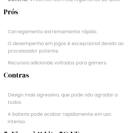
Prós
Carregamento extremamente rápido.
O desempenho em jogos é excepcional devido ao
processador potente.
Recursos adicionais voltados para gamers.
Contras
Design mais agressivo, que pode não agradar a
todos.
A bateria pode acabar rapidamente em uso
intenso.