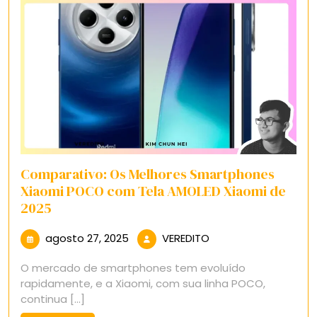
Comparativo: Os Melhores Smartphones
Xiaomi POCO com Tela AMOLED Xiaomi de
2025
agosto
VEREDITO
agosto 27, 2025
VEREDITO
27,
O mercado de smartphones tem evoluído
2025
rapidamente, e a Xiaomi, com sua linha POCO,
continua [...]