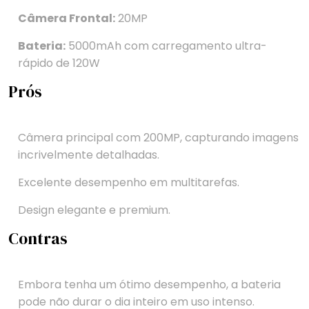
Câmera Frontal:
20MP
Bateria:
5000mAh com carregamento ultra-
rápido de 120W
Prós
Câmera principal com 200MP, capturando imagens
incrivelmente detalhadas.
Excelente desempenho em multitarefas.
Design elegante e premium.
Contras
Embora tenha um ótimo desempenho, a bateria
pode não durar o dia inteiro em uso intenso.