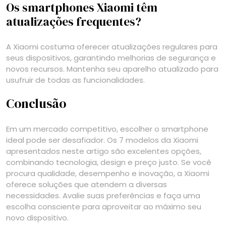
Os smartphones Xiaomi têm
atualizações frequentes?
A Xiaomi costuma oferecer atualizações regulares para
seus dispositivos, garantindo melhorias de segurança e
novos recursos. Mantenha seu aparelho atualizado para
usufruir de todas as funcionalidades.
Conclusão
Em um mercado competitivo, escolher o smartphone
ideal pode ser desafiador. Os 7 modelos da Xiaomi
apresentados neste artigo são excelentes opções,
combinando tecnologia, design e preço justo. Se você
procura qualidade, desempenho e inovação, a Xiaomi
oferece soluções que atendem a diversas
necessidades. Avalie suas preferências e faça uma
escolha consciente para aproveitar ao máximo seu
novo dispositivo.