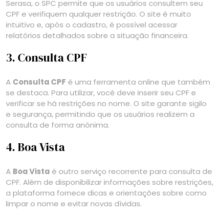
Serasa, o SPC permite que os usuários consultem seu
CPF e verifiquem qualquer restrição. O site é muito
intuitivo e, após o cadastro, é possível acessar
relatórios detalhados sobre a situação financeira.
3. Consulta CPF
A
Consulta CPF
é uma ferramenta online que também
se destaca. Para utilizar, você deve inserir seu CPF e
verificar se há restrições no nome. O site garante sigilo
e segurança, permitindo que os usuários realizem a
consulta de forma anônima.
4. Boa Vista
A
Boa Vista
é outro serviço recorrente para consulta de
CPF. Além de disponibilizar informações sobre restrições,
a plataforma fornece dicas e orientações sobre como
limpar o nome e evitar novas dívidas.