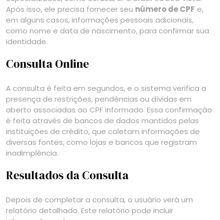
Após isso, ele precisa fornecer seu
número de CPF
e,
em alguns casos, informações pessoais adicionais,
como nome e data de nascimento, para confirmar sua
identidade.
Consulta Online
A consulta é feita em segundos, e o sistema verifica a
presença de restrições, pendências ou dívidas em
aberto associadas ao CPF informado. Essa confirmação
é feita através de bancos de dados mantidos pelas
instituições de crédito, que coletam informações de
diversas fontes, como lojas e bancos que registram
inadimplência.
Resultados da Consulta
Depois de completar a consulta, o usuário verá um
relatório detalhado. Este relatório pode incluir