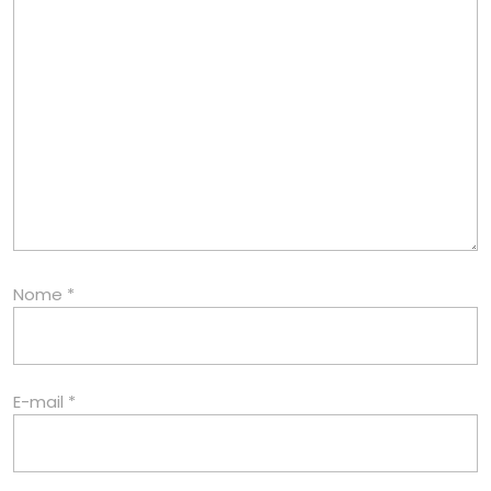
Nome
*
E-mail
*