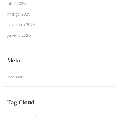
abril 2025
março 2025
fevereiro 2025
janeiro 2025
Meta
Acessar
Tag Cloud