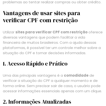
problemas ao tentar realizar compras ou obter crédito.
Vantagens de usar sites para
verificar CPF com restrição
Utilizar
sites para verificar CPF com restrição
oferece
diversas vantagens que podem facilitar a vida
financeira de muitos brasileiros. Com a ajuda dessas
plataformas, é possível ter um controle melhor sobre a
situação do CPF e tomar decisões informadas.
1. Acesso Rápido e Prático
Uma das principais vantagens é a
comodidade
de
verificar a situação do CPF a qualquer momento e de
forma online. Sem precisar sair de casa, o usuário pode
acessar informações essenciais apenas com um clique.
2. Informações Atualizadas