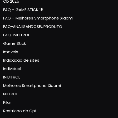
Cb 2025
FAQ – GAME STICK 15
FAQ – Melhores Smartphone Xiaomi
FAQ-ANALISANDOSEUPRODUTO
FAQ-INIBITROL
Game Stick
Imoveis
Indicacao de sites
Individual
INIBITROL
Melhores Smartphone Xiaomi
NITEROI
Pilar
Restricao de Cpf