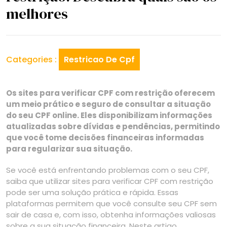
melhores
Categories :
Restricao De Cpf
Os sites para verificar CPF com restrição oferecem
um meio prático e seguro de consultar a situação
do seu CPF online. Eles disponibilizam informações
atualizadas sobre dívidas e pendências, permitindo
que você tome decisões financeiras informadas
para regularizar sua situação.
Se você está enfrentando problemas com o seu CPF,
saiba que utilizar sites para verificar CPF com restrição
pode ser uma solução prática e rápida. Essas
plataformas permitem que você consulte seu CPF sem
sair de casa e, com isso, obtenha informações valiosas
sobre a sua situação financeira. Neste artigo,