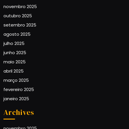
novembro 2025
outubro 2025
setembro 2025
agosto 2025
julho 2025
junho 2025
maio 2025
abril 2025
março 2025
fevereiro 2025
janeiro 2025
Archives
novembro 2025