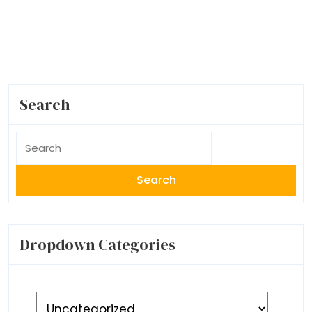
Search
Search
for:
Dropdown Categories