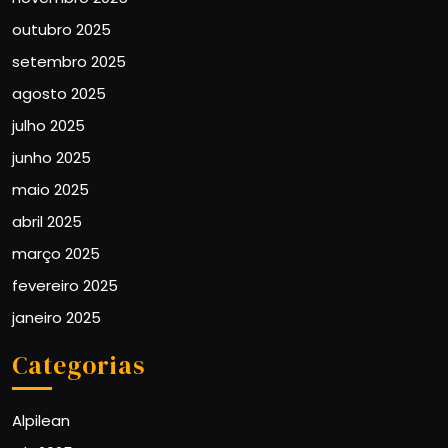
outubro 2025
setembro 2025
agosto 2025
julho 2025
junho 2025
maio 2025
abril 2025
março 2025
fevereiro 2025
janeiro 2025
Categorias
Alpilean