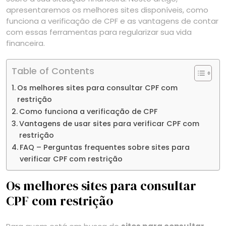
apresentaremos os melhores sites disponíveis, como
funciona a verificação de CPF e as vantagens de contar
com essas ferramentas para regularizar sua vida
financeira.
Table of Contents
Os melhores sites para consultar CPF com
restrição
Como funciona a verificação de CPF
Vantagens de usar sites para verificar CPF com
restrição
FAQ – Perguntas frequentes sobre sites para
verificar CPF com restrição
Os melhores sites para consultar
CPF com restrição