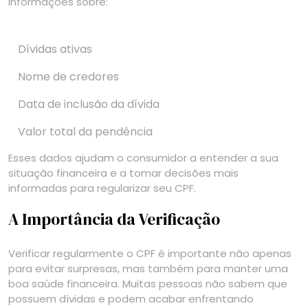
informações sobre:
Dívidas ativas
Nome de credores
Data de inclusão da dívida
Valor total da pendência
Esses dados ajudam o consumidor a entender a sua
situação financeira e a tomar decisões mais
informadas para regularizar seu CPF.
A Importância da Verificação
Verificar regularmente o CPF é importante não apenas
para evitar surpresas, mas também para manter uma
boa saúde financeira. Muitas pessoas não sabem que
possuem dívidas e podem acabar enfrentando