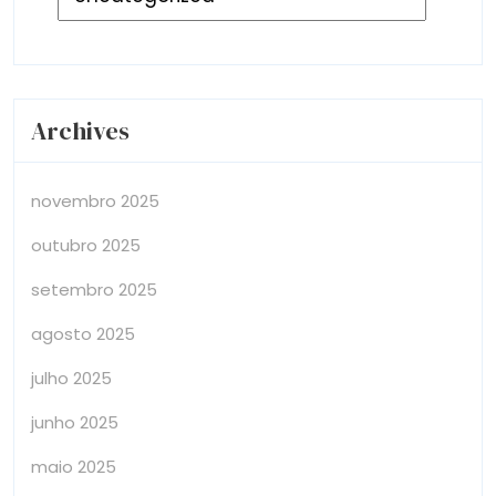
Archives
novembro 2025
outubro 2025
setembro 2025
agosto 2025
julho 2025
junho 2025
maio 2025