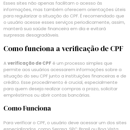
Esses sites não apenas facilitam o acesso às
informações, mas também oferecem orientações úteis
para regularizar a situação do CPF. É recomendado que
o usuário acesse esses serviços periodicamente, assim,
manterá sua saúde financeira em dia e evitará
surpresas desagradáveis.
Como funciona a verificação de CPF
A
verificação de CPF
é um processo simples que
permite aos usuários acessarem informações sobre a
situação do seu CPF junto a instituições financeiras e de
crédito. Esse procedimento é crucial, especialmente
para quem deseja realizar compras a prazo, solicitar
empréstimos ou abrir contas bancárias.
Como Funciona
Para verificar o CPF, o usuário deve acessar um dos sites
especializados, como Serasa, SPC Brasil ou Boa Vista.