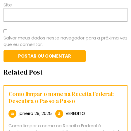
Site
Salvar meus dados neste navegador para a próxima vez
que eu comentar.
Related Post
Como limpar o nome na Receita Federal:
Descubra o Passo a Passo
janeiro
VEREDITO
janeiro 29, 2025
VEREDITO
29,
Como limpar o nome na Receita Federal é
2025