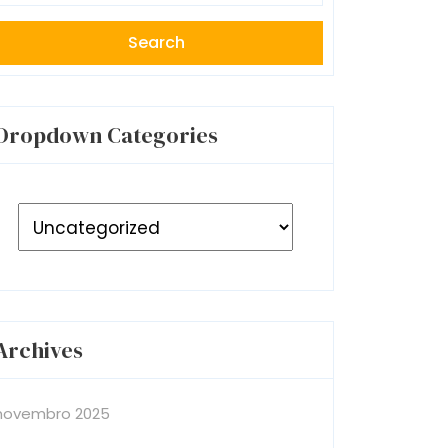
Dropdown Categories
Archives
novembro 2025