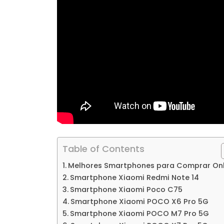
Table of Contents
Melhores Smartphones para Comprar Onl
Smartphone Xiaomi Redmi Note 14
Smartphone Xiaomi Poco C75
Smartphone Xiaomi POCO X6 Pro 5G
Smartphone Xiaomi POCO M7 Pro 5G