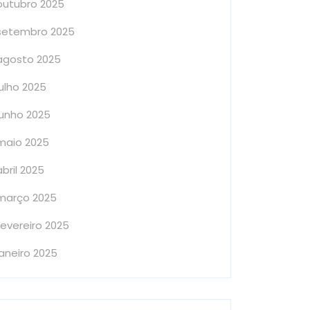
outubro 2025
setembro 2025
agosto 2025
julho 2025
junho 2025
maio 2025
abril 2025
março 2025
fevereiro 2025
janeiro 2025