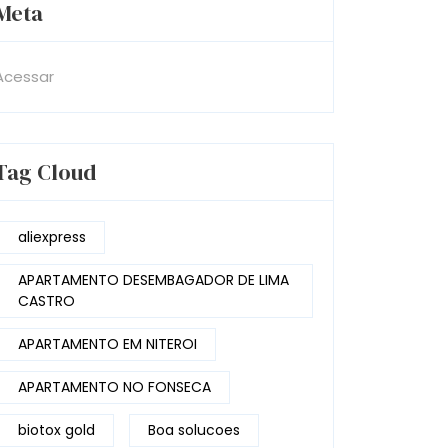
Meta
Acessar
Tag Cloud
aliexpress
APARTAMENTO DESEMBAGADOR DE LIMA
CASTRO
APARTAMENTO EM NITEROI
APARTAMENTO NO FONSECA
biotox gold
Boa solucoes