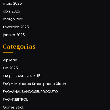
maio 2025
abril 2025
março 2025
fevereiro 2025
janeiro 2025
Categorias
Alpilean
Cb 2025
FAQ – GAME STICK 15
FAQ – Melhores Smartphone Xiaomi
FAQ-ANALISANDOSEUPRODUTO
FAQ-INIBITROL
Game Stick