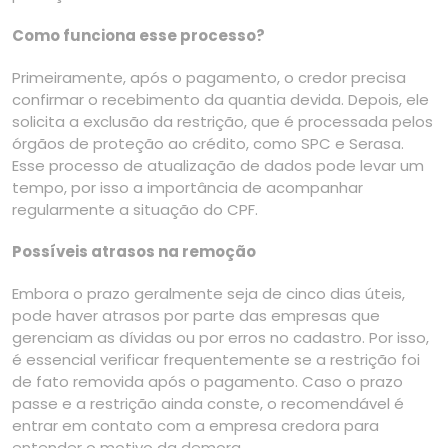
Como funciona esse processo?
Primeiramente, após o pagamento, o credor precisa
confirmar o recebimento da quantia devida. Depois, ele
solicita a exclusão da restrição, que é processada pelos
órgãos de proteção ao crédito, como SPC e Serasa.
Esse processo de atualização de dados pode levar um
tempo, por isso a importância de acompanhar
regularmente a situação do CPF.
Possíveis atrasos na remoção
Embora o prazo geralmente seja de cinco dias úteis,
pode haver atrasos por parte das empresas que
gerenciam as dívidas ou por erros no cadastro. Por isso,
é essencial verificar frequentemente se a restrição foi
de fato removida após o pagamento. Caso o prazo
passe e a restrição ainda conste, o recomendável é
entrar em contato com a empresa credora para
entender o motivo da demora.