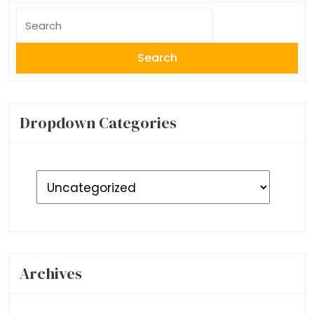
Search
for:
Dropdown Categories
Archives