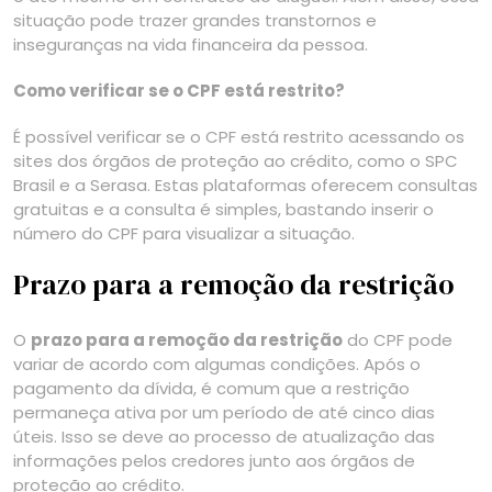
situação pode trazer grandes transtornos e
inseguranças na vida financeira da pessoa.
Como verificar se o CPF está restrito?
É possível verificar se o CPF está restrito acessando os
sites dos órgãos de proteção ao crédito, como o SPC
Brasil e a Serasa. Estas plataformas oferecem consultas
gratuitas e a consulta é simples, bastando inserir o
número do CPF para visualizar a situação.
Prazo para a remoção da restrição
O
prazo para a remoção da restrição
do CPF pode
variar de acordo com algumas condições. Após o
pagamento da dívida, é comum que a restrição
permaneça ativa por um período de até cinco dias
úteis. Isso se deve ao processo de atualização das
informações pelos credores junto aos órgãos de
proteção ao crédito.