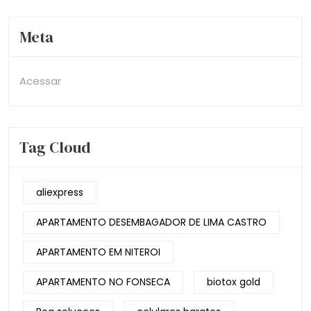
Meta
Acessar
Tag Cloud
aliexpress
APARTAMENTO DESEMBAGADOR DE LIMA CASTRO
APARTAMENTO EM NITEROI
APARTAMENTO NO FONSECA
biotox gold