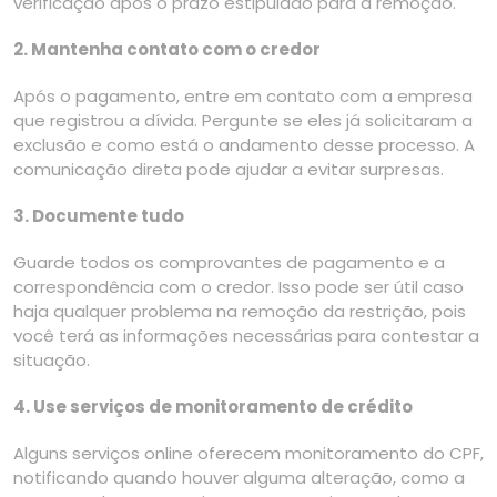
verificação após o prazo estipulado para a remoção.
2. Mantenha contato com o credor
Após o pagamento, entre em contato com a empresa
que registrou a dívida. Pergunte se eles já solicitaram a
exclusão e como está o andamento desse processo. A
comunicação direta pode ajudar a evitar surpresas.
3. Documente tudo
Guarde todos os comprovantes de pagamento e a
correspondência com o credor. Isso pode ser útil caso
haja qualquer problema na remoção da restrição, pois
você terá as informações necessárias para contestar a
situação.
4. Use serviços de monitoramento de crédito
Alguns serviços online oferecem monitoramento do CPF,
notificando quando houver alguma alteração, como a