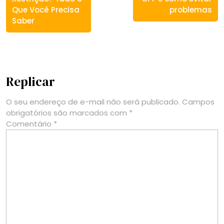
Que Você Precisa
problemas
Saber
Replicar
O seu endereço de e-mail não será publicado.
Campos
obrigatórios são marcados com
*
Comentário
*