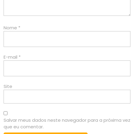
Nome
*
E-mail
*
Site
Salvar meus dados neste navegador para a próxima vez
que eu comentar.