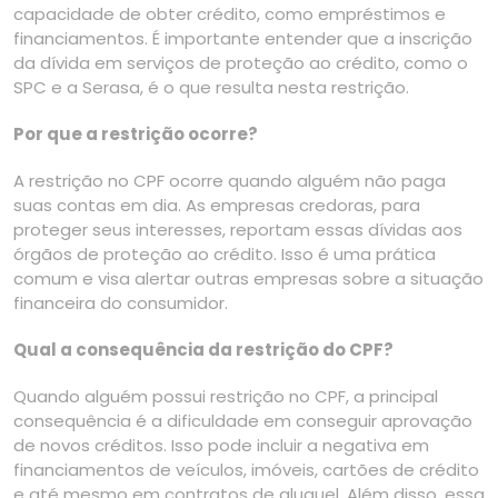
capacidade de obter crédito, como empréstimos e
financiamentos. É importante entender que a inscrição
da dívida em serviços de proteção ao crédito, como o
SPC e a Serasa, é o que resulta nesta restrição.
Por que a restrição ocorre?
A restrição no CPF ocorre quando alguém não paga
suas contas em dia. As empresas credoras, para
proteger seus interesses, reportam essas dívidas aos
órgãos de proteção ao crédito. Isso é uma prática
comum e visa alertar outras empresas sobre a situação
financeira do consumidor.
Qual a consequência da restrição do CPF?
Quando alguém possui restrição no CPF, a principal
consequência é a dificuldade em conseguir aprovação
de novos créditos. Isso pode incluir a negativa em
financiamentos de veículos, imóveis, cartões de crédito
e até mesmo em contratos de aluguel. Além disso, essa