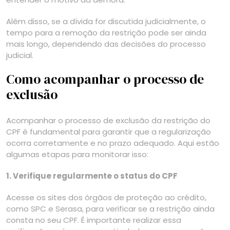
Além disso, se a dívida for discutida judicialmente, o
tempo para a remoção da restrição pode ser ainda
mais longo, dependendo das decisões do processo
judicial.
Como acompanhar o processo de
exclusão
Acompanhar o processo de exclusão da restrição do
CPF é fundamental para garantir que a regularização
ocorra corretamente e no prazo adequado. Aqui estão
algumas etapas para monitorar isso:
1. Verifique regularmente o status do CPF
Acesse os sites dos órgãos de proteção ao crédito,
como SPC e Serasa, para verificar se a restrição ainda
consta no seu CPF. É importante realizar essa