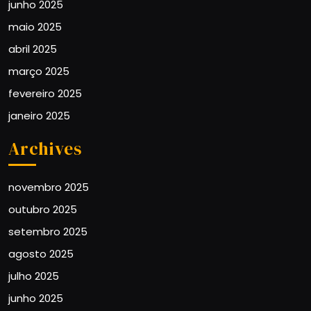
junho 2025
maio 2025
abril 2025
março 2025
fevereiro 2025
janeiro 2025
Archives
novembro 2025
outubro 2025
setembro 2025
agosto 2025
julho 2025
junho 2025