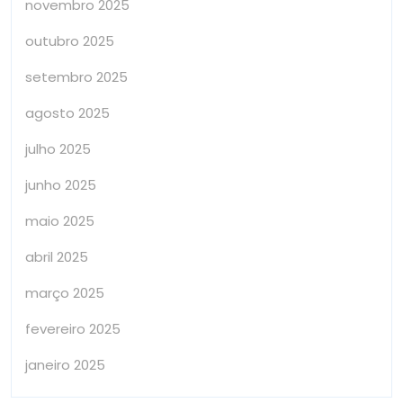
novembro 2025
outubro 2025
setembro 2025
agosto 2025
julho 2025
junho 2025
maio 2025
abril 2025
março 2025
fevereiro 2025
janeiro 2025