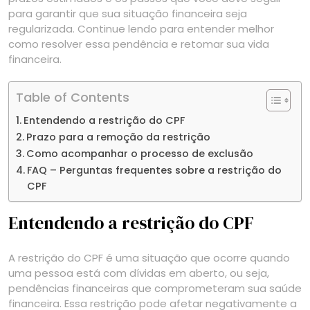
para garantir que sua situação financeira seja
regularizada. Continue lendo para entender melhor
como resolver essa pendência e retomar sua vida
financeira.
Table of Contents
Entendendo a restrição do CPF
Prazo para a remoção da restrição
Como acompanhar o processo de exclusão
FAQ – Perguntas frequentes sobre a restrição do
CPF
Entendendo a restrição do CPF
A restrição do CPF é uma situação que ocorre quando
uma pessoa está com dívidas em aberto, ou seja,
pendências financeiras que comprometeram sua saúde
financeira. Essa restrição pode afetar negativamente a