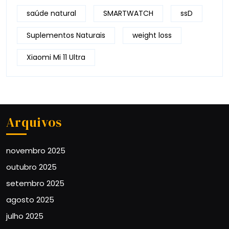
saúde natural
SMARTWATCH
ssD
Suplementos Naturais
weight loss
Xiaomi Mi 11 Ultra
Arquivos
novembro 2025
outubro 2025
setembro 2025
agosto 2025
julho 2025