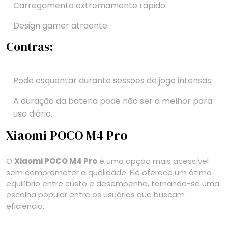
Carregamento extremamente rápido.
Design gamer atraente.
Contras:
Pode esquentar durante sessões de jogo intensas.
A duração da bateria pode não ser a melhor para
uso diário.
Xiaomi POCO M4 Pro
O
Xiaomi POCO M4 Pro
é uma opção mais acessível
sem comprometer a qualidade. Ele oferece um ótimo
equilíbrio entre custo e desempenho, tornando-se uma
escolha popular entre os usuários que buscam
eficiência.