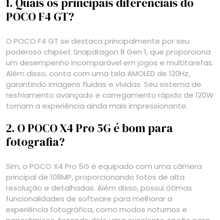
1. Quais os principais diferenciais do
POCO F4 GT?
O POCO F4 GT se destaca principalmente por seu
poderoso chipset Snapdragon 8 Gen 1, que proporciona
um desempenho incomparável em jogos e multitarefas.
Além disso, conta com uma tela AMOLED de 120Hz,
garantindo imagens fluidas e vívidas. Seu sistema de
resfriamento avançado e carregamento rápido de 120W
tornam a experiência ainda mais impressionante.
2. O POCO X4 Pro 5G é bom para
fotografia?
Sim, o POCO X4 Pro 5G é equipado com uma câmera
principal de 108MP, proporcionando fotos de alta
resolução e detalhadas. Além disso, possui ótimas
funcionalidades de software para melhorar a
experiência fotográfica, como modos noturnos e