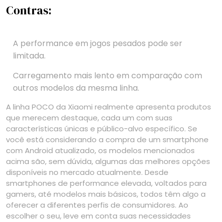
Contras:
A performance em jogos pesados pode ser
limitada.
Carregamento mais lento em comparação com
outros modelos da mesma linha.
A linha POCO da Xiaomi realmente apresenta produtos
que merecem destaque, cada um com suas
características únicas e público-alvo específico. Se
você está considerando a compra de um smartphone
com Android atualizado, os modelos mencionados
acima são, sem dúvida, algumas das melhores opções
disponíveis no mercado atualmente. Desde
smartphones de performance elevada, voltados para
gamers, até modelos mais básicos, todos têm algo a
oferecer a diferentes perfis de consumidores. Ao
escolher o seu, leve em conta suas necessidades