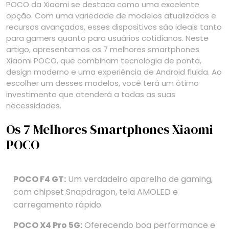
POCO da Xiaomi se destaca como uma excelente
opção. Com uma variedade de modelos atualizados e
recursos avançados, esses dispositivos são ideais tanto
para gamers quanto para usuários cotidianos. Neste
artigo, apresentamos os 7 melhores smartphones
Xiaomi POCO, que combinam tecnologia de ponta,
design moderno e uma experiência de Android fluida. Ao
escolher um desses modelos, você terá um ótimo
investimento que atenderá a todas as suas
necessidades.
Os 7 Melhores Smartphones Xiaomi
POCO
POCO F4 GT:
Um verdadeiro aparelho de gaming,
com chipset Snapdragon, tela AMOLED e
carregamento rápido.
POCO X4 Pro 5G:
Oferecendo boa performance e