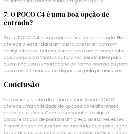
desempenho excepcional sem gastar muito.
7. O POCO C4 é uma boa opção de
entrada?
Sim, o POCO C4 é uma ótima escolha de entrada. Ele
oferece o essencial a um custo acessível, com um
design atrativo, bateria duradoura e um desempenho
adequado para tarefas cotidianas, sendo ideal para
quem não usa o smartphone de forma intensa ou para
quem está trocando de dispositivo pela primeira vez.
Conclusão
Em resumo, a linha de smartphones Xiaomi POCO
oferece uma variedade de opções para diferentes
perfis de usuários. Com desempenho, design e
características de ponta a um preço acessível, esses
dispositivos se destacam no mercado. Seja para jogos,
fotografia ou uso cotidiano, os modelos apresentados