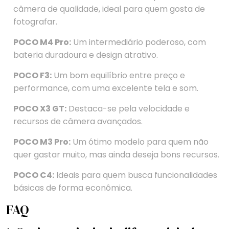
câmera de qualidade, ideal para quem gosta de
fotografar.
POCO M4 Pro:
Um intermediário poderoso, com
bateria duradoura e design atrativo.
POCO F3:
Um bom equilíbrio entre preço e
performance, com uma excelente tela e som.
POCO X3 GT:
Destaca-se pela velocidade e
recursos de câmera avançados.
POCO M3 Pro:
Um ótimo modelo para quem não
quer gastar muito, mas ainda deseja bons recursos.
POCO C4:
Ideais para quem busca funcionalidades
básicas de forma econômica.
FAQ