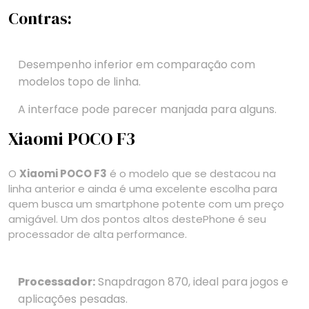
Contras:
Desempenho inferior em comparação com
modelos topo de linha.
A interface pode parecer manjada para alguns.
Xiaomi POCO F3
O
Xiaomi POCO F3
é o modelo que se destacou na
linha anterior e ainda é uma excelente escolha para
quem busca um smartphone potente com um preço
amigável. Um dos pontos altos destePhone é seu
processador de alta performance.
Processador:
Snapdragon 870, ideal para jogos e
aplicações pesadas.