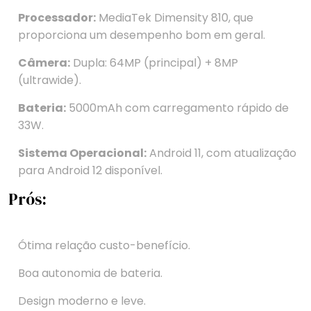
Processador:
MediaTek Dimensity 810, que
proporciona um desempenho bom em geral.
Câmera:
Dupla: 64MP (principal) + 8MP
(ultrawide).
Bateria:
5000mAh com carregamento rápido de
33W.
Sistema Operacional:
Android 11, com atualização
para Android 12 disponível.
Prós:
Ótima relação custo-benefício.
Boa autonomia de bateria.
Design moderno e leve.