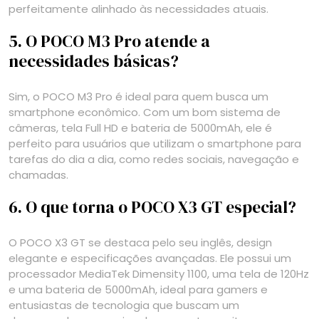
perfeitamente alinhado às necessidades atuais.
5. O POCO M3 Pro atende a
necessidades básicas?
Sim, o POCO M3 Pro é ideal para quem busca um
smartphone econômico. Com um bom sistema de
câmeras, tela Full HD e bateria de 5000mAh, ele é
perfeito para usuários que utilizam o smartphone para
tarefas do dia a dia, como redes sociais, navegação e
chamadas.
6. O que torna o POCO X3 GT especial?
O POCO X3 GT se destaca pelo seu inglês, design
elegante e especificações avançadas. Ele possui um
processador MediaTek Dimensity 1100, uma tela de 120Hz
e uma bateria de 5000mAh, ideal para gamers e
entusiastas de tecnologia que buscam um