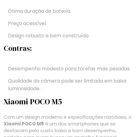
Ótima duração de bateria.
Preço acessível.
Design robusto e bem construído.
Contras:
Desempenho modesto para tarefas mais pesadas.
Qualidade da câmera pode ser limitada em baixa
luminosidade.
Xiaomi POCO M5
Com um design moderno e especificações razoáveis, o
Xiaomi POCO M5
é um dos smartphones que se
destacam pelo custo baixo e bom desempenho,