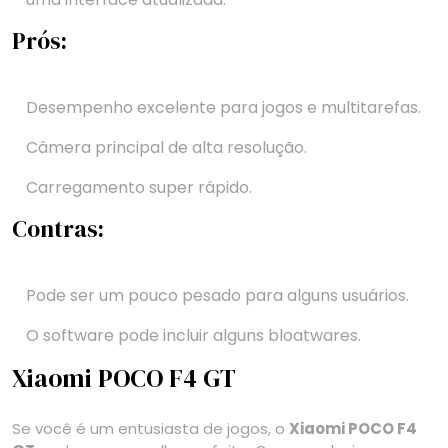
Prós:
Desempenho excelente para jogos e multitarefas.
Câmera principal de alta resolução.
Carregamento super rápido.
Contras:
Pode ser um pouco pesado para alguns usuários.
O software pode incluir alguns bloatwares.
Xiaomi POCO F4 GT
Se você é um entusiasta de jogos, o
Xiaomi POCO F4