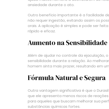
ansiedade durante o ato.
Outro benefício importante é a facilidade d
não requer ingestão, evitando assim os pos
orais. A aplicação é simples e pode ser fei
rápido e eficaz.
Aumento na Sensibilidade
Além de ajudar no controle da ejaculação, 
sensibilidade durante a relação. Ao melhorar
homem sinta mais prazer, resultando em uma 
Fórmula Natural e Segura
Outra vantagem significativa é que o Durasil
que ele apresenta menos riscos de reações 
para aqueles que buscam melhorar sua perf
substâncias químicas fortes.