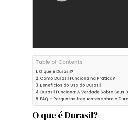
Table of Contents
O que é Durasil?
Como Durasil Funciona na Prática?
Benefícios do Uso do Durasil
Durasil Funciona: A Verdade Sobre Seus B
FAQ – Perguntas frequentes sobre o Dura
O que é Durasil?