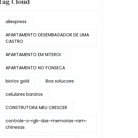
Tag Cloud
aliexpress
APARTAMENTO DESEMBAGADOR DE LIMA
CASTRO
APARTAMENTO EM NITEROI
APARTAMENTO NO FONSECA
biotox gold
Boa solucoes
celulares baratos
CONSTRUTORA MEU CRESCER
controle-o-rgb-das-memorias-ram-
chinesas