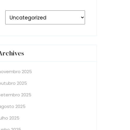
Archives
novembro 2025
outubro 2025
setembro 2025
agosto 2025
julho 2025
junho 2025