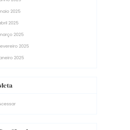
maio 2025
abril 2025
março 2025
fevereiro 2025
janeiro 2025
Meta
Acessar