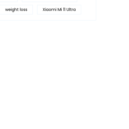
weight loss
Xiaomi Mi 11 Ultra