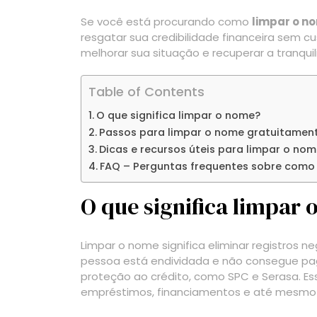
Se você está procurando como
limpar o n
resgatar sua credibilidade financeira sem c
melhorar sua situação e recuperar a tranqui
Table of Contents
O que significa limpar o nome?
Passos para limpar o nome gratuitamen
Dicas e recursos úteis para limpar o no
FAQ – Perguntas frequentes sobre como 
O que significa limpar
Limpar o nome significa eliminar registros n
pessoa está endividada e não consegue pag
proteção ao crédito, como SPC e Serasa. Es
empréstimos, financiamentos e até mesmo 