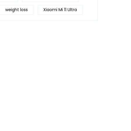
weight loss
Xiaomi Mi 11 Ultra