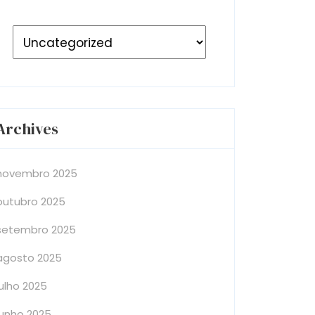
Archives
novembro 2025
outubro 2025
setembro 2025
agosto 2025
julho 2025
junho 2025