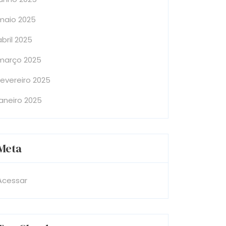
maio 2025
abril 2025
março 2025
fevereiro 2025
janeiro 2025
Meta
Acessar