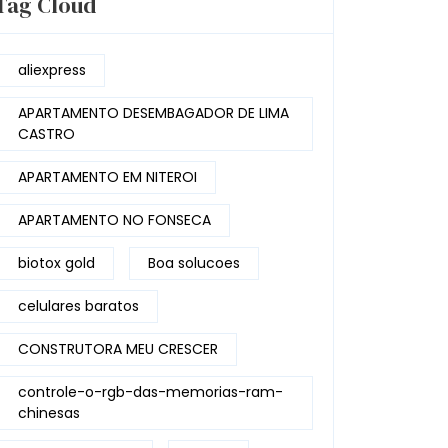
Tag Cloud
aliexpress
APARTAMENTO DESEMBAGADOR DE LIMA
CASTRO
APARTAMENTO EM NITEROI
APARTAMENTO NO FONSECA
biotox gold
Boa solucoes
celulares baratos
CONSTRUTORA MEU CRESCER
controle-o-rgb-das-memorias-ram-
chinesas