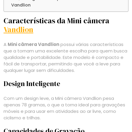
Vandlion
Características da Mini câmera
Vandlion
A
Mini câmera Vandlion
possui várias características
que a tornam uma excelente escolha para quem busca
qualidade e portabilidade. Este modelo é compacto e
fácil de transportar, permitindo que você a leve para
qualquer lugar sem dificuldades.
Design Inteligente
Com um design leve, a Mini câmera Vandlion pesa
apenas 78 gramas, o que a torna ideal para gravações
móveis e para usar em atividades ao ar livre, como
ciclismo e trilhas.
Capacidades de Gravação