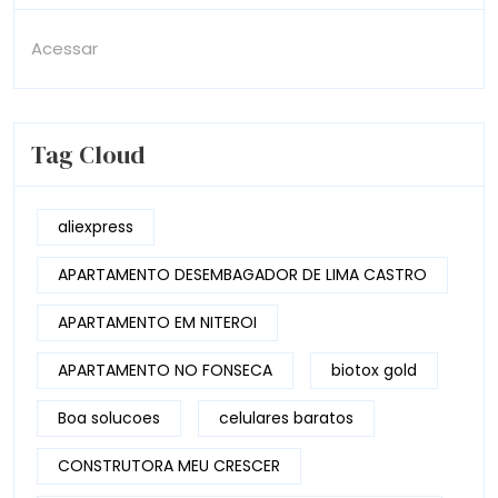
Acessar
Tag Cloud
aliexpress
APARTAMENTO DESEMBAGADOR DE LIMA CASTRO
APARTAMENTO EM NITEROI
APARTAMENTO NO FONSECA
biotox gold
Boa solucoes
celulares baratos
CONSTRUTORA MEU CRESCER