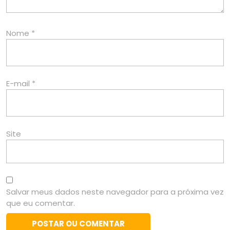
Nome
*
E-mail
*
Site
Salvar meus dados neste navegador para a próxima vez
que eu comentar.