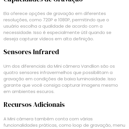
Ela oferece opções de gravação em diferentes
resoluções, como 720P e 1080P, permitindo que o
usuário escolha a qualidade de acordo com a
necessidade. Isso é especialmente útil quando se
deseja capturar vídeos em alta definição.
Sensores Infrared
Um dos diferenciais da Mini câmera Vandlion são os
quatro sensores infravermelhos que possibilitam a
gravação em condições de baixa luminosidade. Isso
garante que você consiga capturar imagens mesmo
em ambientes escuros.
Recursos Adicionais
A Mini câmera também conta com várias
funcionalidades práticas, como loop de gravação, menu