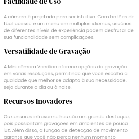
Facilidade de Uso
A câmera é projetada para ser intuitiva. Com botões de
fácil acesso e um menu em múltiplos idiomas, usuários
de diferentes níveis de experiência podem desfrutar de
sua funcionalidade sem complicações.
Versatilidade de Gravação
A Mini câmera Vandlion oferece opções de gravação
em várias resoluções, permitindo que você escolha a
qualidade que melhor se adapta à sua necessidade,
seja durante o dia ou à noite.
Recursos Inovadores
Os sensores infravermelhos são um grande destaque,
pois possibilitam gravações em ambientes de pouca
luz. Além disso, a função de detecção de movimento
garante que você não perca nenhum momento