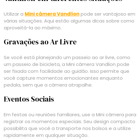
Utilizar a
Mini câmera Vandlion
pode ser vantajoso em
várias situações. Aqui estão algumas dicas sobre como
aproveitá-la ao máximo.
Gravações ao Ar Livre
Se você está planejando um passeio ao ar livre, como
um passeio de bicicleta, a Mini câmera Vandlion pode
ser fixada com facilidade ao guidão. Isso permite que
você capture momentos emocionantes enquanto
pedala, sem que a câmera atrapalhe.
Eventos Sociais
Em festas ou reuniões familiares, use a Mini câmera para
registrar os momentos especiais. Seu design compacto
possibilita que você a transporte nos bolsos e a utilize
rapidamente em qualquer situação.