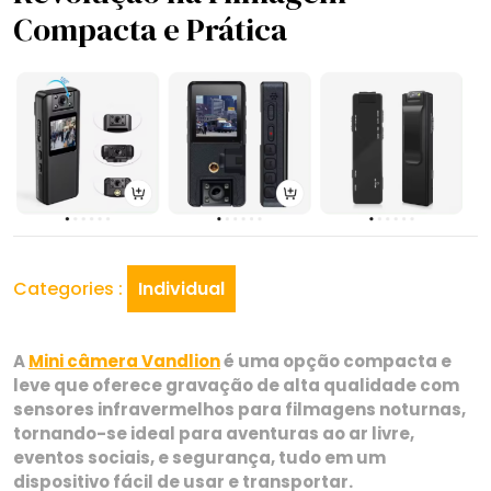
Compacta e Prática
Categories :
Individual
A
Mini câmera Vandlion
é uma opção compacta e
leve que oferece gravação de alta qualidade com
sensores infravermelhos para filmagens noturnas,
tornando-se ideal para aventuras ao ar livre,
eventos sociais, e segurança, tudo em um
dispositivo fácil de usar e transportar.