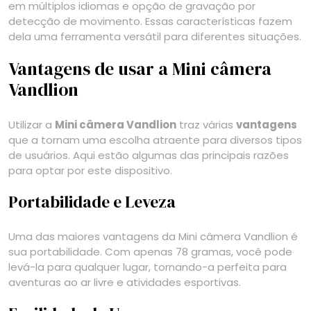
em múltiplos idiomas e opção de gravação por
detecção de movimento. Essas características fazem
dela uma ferramenta versátil para diferentes situações.
Vantagens de usar a Mini câmera
Vandlion
Utilizar a
Mini câmera Vandlion
traz várias
vantagens
que a tornam uma escolha atraente para diversos tipos
de usuários. Aqui estão algumas das principais razões
para optar por este dispositivo.
Portabilidade e Leveza
Uma das maiores vantagens da Mini câmera Vandlion é
sua portabilidade. Com apenas 78 gramas, você pode
levá-la para qualquer lugar, tornando-a perfeita para
aventuras ao ar livre e atividades esportivas.