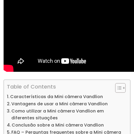
Table of Contents
Características da Mini câmera Vandlion
Vantagens de usar a Mini câmera Vandlion
Como utilizar a Mini câmera Vandlion em
diferentes situações
Conclusão sobre a Mini câmera Vandlion
FAQ – Perguntas frequentes sobre a Mini câmera