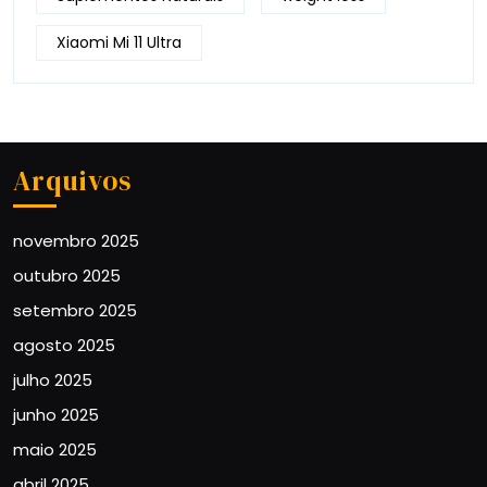
Xiaomi Mi 11 Ultra
Arquivos
novembro 2025
outubro 2025
setembro 2025
agosto 2025
julho 2025
junho 2025
maio 2025
abril 2025