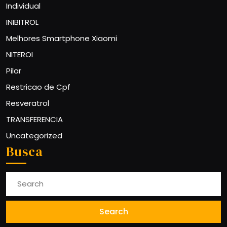
Individual
INIBITROL
Melhores Smartphone Xiaomi
NITEROI
Pilar
Restricao de Cpf
Resveratrol
TRANSFERENCIA
Uncategorized
Busca
Search
for: