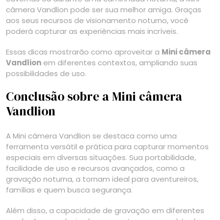
câmera Vandlion pode ser sua melhor amiga. Graças
aos seus recursos de visionamento noturno, você
poderá capturar as experiências mais incríveis.
Essas dicas mostrarão como aproveitar a
Mini câmera
Vandlion
em diferentes contextos, ampliando suas
possibilidades de uso.
Conclusão sobre a Mini câmera
Vandlion
A Mini câmera Vandlion se destaca como uma
ferramenta versátil e prática para capturar momentos
especiais em diversas situações. Sua portabilidade,
facilidade de uso e recursos avançados, como a
gravação noturna, a tornam ideal para aventureiros,
famílias e quem busca segurança.
Além disso, a capacidade de gravação em diferentes