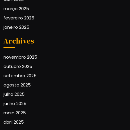
março 2025
fevereiro 2025
janeiro 2025
Archives
novembro 2025
outubro 2025
setembro 2025
agosto 2025
julho 2025
junho 2025
maio 2025
abril 2025