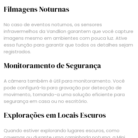
Filmagens Noturnas
No caso de eventos noturnos, os sensores
infravermelhos da Vandlion garantem que você capture
imagens mesmo em ambientes com pouca luz. Ative
essa função para garantir que todos os detalhes sejam
registrados.
Monitoramento de Segurança
A câmera também é útil para monitoramento. Você
pode configurá-la para gravação por detecção de
movimento, tornando-a uma solução eficiente para
segurança em casa ou no escritório.
Explorações em Locais Escuros
Quando estiver explorando lugares escuros, como
cavernas ou durante uma caminhada noturna, a Mini