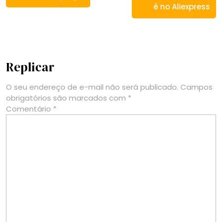
é no Aliexpress
Replicar
O seu endereço de e-mail não será publicado.
Campos
obrigatórios são marcados com
*
Comentário
*