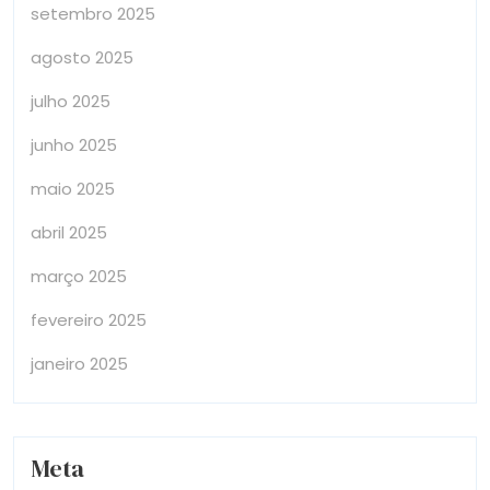
setembro 2025
agosto 2025
julho 2025
junho 2025
maio 2025
abril 2025
março 2025
fevereiro 2025
janeiro 2025
Meta