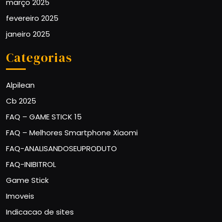
março 2025
fevereiro 2025
janeiro 2025
Categorias
Alpilean
Cb 2025
FAQ – GAME STICK 15
FAQ – Melhores Smartphone Xiaomi
FAQ-ANALISANDOSEUPRODUTO
FAQ-INIBITROL
Game Stick
Imoveis
Indicacao de sites