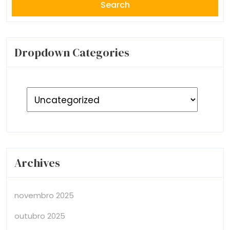
Dropdown Categories
Archives
novembro 2025
outubro 2025