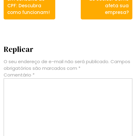
CPF: Descubra
afeta sua
como funcionam!
empresa?
Replicar
O seu endereço de e-mail não será publicado.
Campos
obrigatórios são marcados com
*
Comentário
*