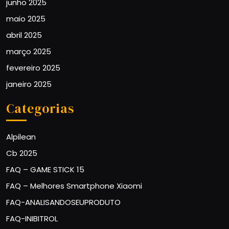
junho 2025
maio 2025
abril 2025
março 2025
fevereiro 2025
janeiro 2025
Categorias
Alpilean
Cb 2025
FAQ – GAME STICK 15
FAQ – Melhores Smartphone Xiaomi
FAQ-ANALISANDOSEUPRODUTO
FAQ-INIBITROL