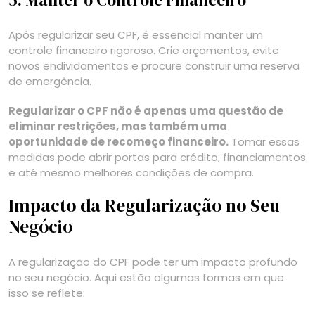
5. Manter o Controle Financeiro
Após regularizar seu CPF, é essencial manter um
controle financeiro rigoroso. Crie orçamentos, evite
novos endividamentos e procure construir uma reserva
de emergência.
Regularizar o CPF não é apenas uma questão de
eliminar restrições, mas também uma
oportunidade de recomeço financeiro.
Tomar essas
medidas pode abrir portas para crédito, financiamentos
e até mesmo melhores condições de compra.
Impacto da Regularização no Seu
Negócio
A regularização do CPF pode ter um impacto profundo
no seu negócio. Aqui estão algumas formas em que
isso se reflete: