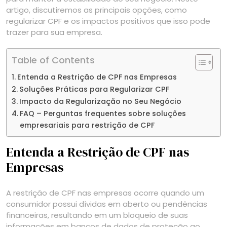
artigo, discutiremos as principais opções, como
regularizar CPF e os impactos positivos que isso pode
trazer para sua empresa.
Table of Contents
Entenda a Restrição de CPF nas Empresas
Soluções Práticas para Regularizar CPF
Impacto da Regularização no Seu Negócio
FAQ – Perguntas frequentes sobre soluções
empresariais para restrição de CPF
Entenda a Restrição de CPF nas
Empresas
A restrição de CPF nas empresas ocorre quando um
consumidor possui dívidas em aberto ou pendências
financeiras, resultando em um bloqueio de suas
informações em bancos de dados de proteção ao