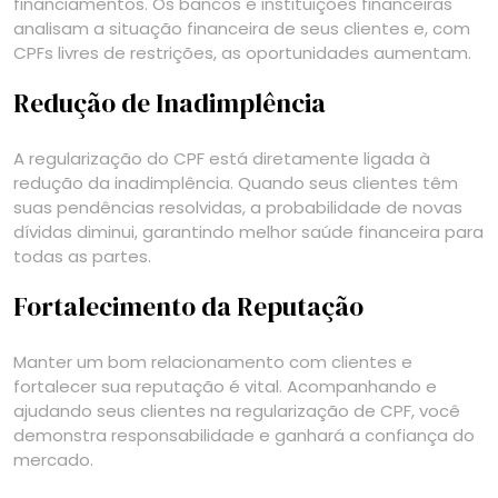
financiamentos. Os bancos e instituições financeiras
analisam a situação financeira de seus clientes e, com
CPFs livres de restrições, as oportunidades aumentam.
Redução de Inadimplência
A regularização do CPF está diretamente ligada à
redução da inadimplência. Quando seus clientes têm
suas pendências resolvidas, a probabilidade de novas
dívidas diminui, garantindo melhor saúde financeira para
todas as partes.
Fortalecimento da Reputação
Manter um bom relacionamento com clientes e
fortalecer sua reputação é vital. Acompanhando e
ajudando seus clientes na regularização de CPF, você
demonstra responsabilidade e ganhará a confiança do
mercado.