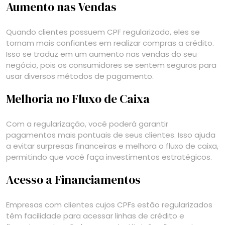
Aumento nas Vendas
Quando clientes possuem CPF regularizado, eles se
tornam mais confiantes em realizar compras a crédito.
Isso se traduz em um aumento nas vendas do seu
negócio, pois os consumidores se sentem seguros para
usar diversos métodos de pagamento.
Melhoria no Fluxo de Caixa
Com a regularização, você poderá garantir
pagamentos mais pontuais de seus clientes. Isso ajuda
a evitar surpresas financeiras e melhora o fluxo de caixa,
permitindo que você faça investimentos estratégicos.
Acesso a Financiamentos
Empresas com clientes cujos CPFs estão regularizados
têm facilidade para acessar linhas de crédito e