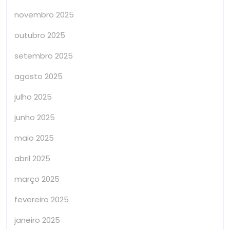
novembro 2025
outubro 2025
setembro 2025
agosto 2025
julho 2025
junho 2025
maio 2025
abril 2025
março 2025
fevereiro 2025
janeiro 2025