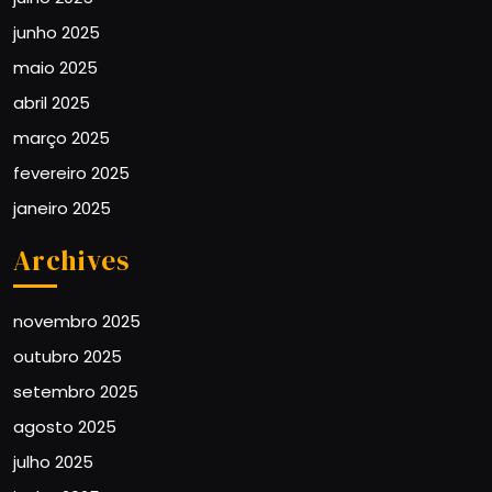
junho 2025
maio 2025
abril 2025
março 2025
fevereiro 2025
janeiro 2025
Archives
novembro 2025
outubro 2025
setembro 2025
agosto 2025
julho 2025