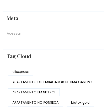
Meta
Acessar
Tag Cloud
aliexpress
APARTAMENTO DESEMBAGADOR DE LIMA CASTRO
APARTAMENTO EM NITEROI
APARTAMENTO NO FONSECA
biotox gold