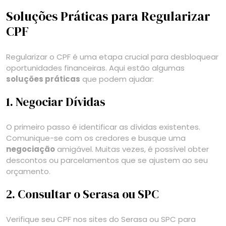
Soluções Práticas para Regularizar
CPF
Regularizar o CPF é uma etapa crucial para desbloquear
oportunidades financeiras. Aqui estão algumas
soluções práticas
que podem ajudar:
1. Negociar Dívidas
O primeiro passo é identificar as dívidas existentes.
Comunique-se com os credores e busque uma
negociação
amigável. Muitas vezes, é possível obter
descontos ou parcelamentos que se ajustem ao seu
orçamento.
2. Consultar o Serasa ou SPC
Verifique seu CPF nos sites do Serasa ou SPC para