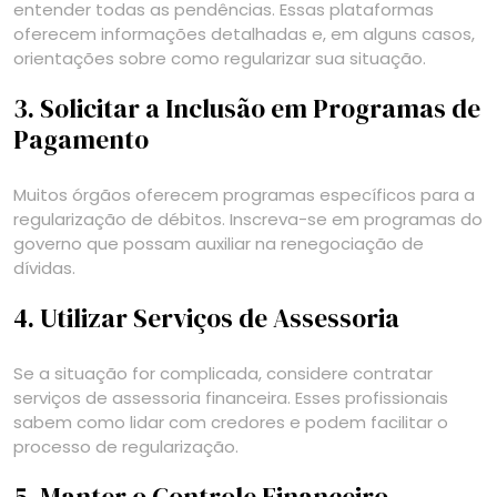
entender todas as pendências. Essas plataformas
oferecem informações detalhadas e, em alguns casos,
orientações sobre como regularizar sua situação.
3. Solicitar a Inclusão em Programas de
Pagamento
Muitos órgãos oferecem programas específicos para a
regularização de débitos. Inscreva-se em programas do
governo que possam auxiliar na renegociação de
dívidas.
4. Utilizar Serviços de Assessoria
Se a situação for complicada, considere contratar
serviços de assessoria financeira. Esses profissionais
sabem como lidar com credores e podem facilitar o
processo de regularização.