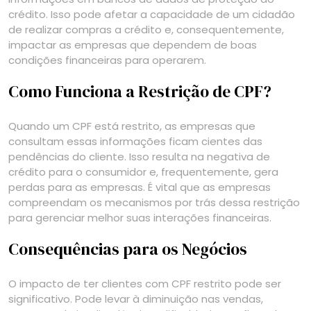
crédito. Isso pode afetar a capacidade de um cidadão
de realizar compras a crédito e, consequentemente,
impactar as empresas que dependem de boas
condições financeiras para operarem.
Como Funciona a Restrição de CPF?
Quando um CPF está restrito, as empresas que
consultam essas informações ficam cientes das
pendências do cliente. Isso resulta na negativa de
crédito para o consumidor e, frequentemente, gera
perdas para as empresas. É vital que as empresas
compreendam os mecanismos por trás dessa restrição
para gerenciar melhor suas interações financeiras.
Consequências para os Negócios
O impacto de ter clientes com CPF restrito pode ser
significativo. Pode levar à diminuição nas vendas,