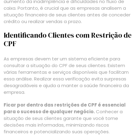
aumento da inadimplência e dificuldades no fluxo de
caixa. Portanto, é crucial que as empresas analisem a
situação financeira de seus clientes antes de conceder
crédito ou realizar vendas a prazo.
Identificando Clientes com Restrição de
CPF
As empresas devem ter um sistema eficiente para
consultar a situação do CPF de seus clientes. Existem
várias ferramentas e serviços disponíveis que facilitam
essa análise. Realizar essa verificação evita surpresas
desagradáveis e ajuda a manter a saúde financeira da
empresa.
Ficar por dentro das restrições de CPF é essencial
para o sucesso de qualquer negócio.
Conhecer a
situação de seus clientes garante que você tome
decisões mais informadas, minimizando riscos
financeiros e potencializando suas operações.