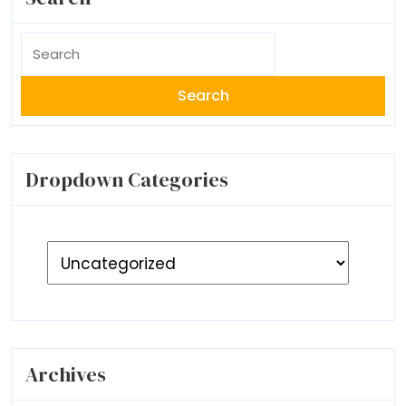
Search
for:
Dropdown Categories
Archives