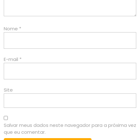
Nome
*
E-mail
*
Site
Salvar meus dados neste navegador para a próxima vez
que eu comentar.