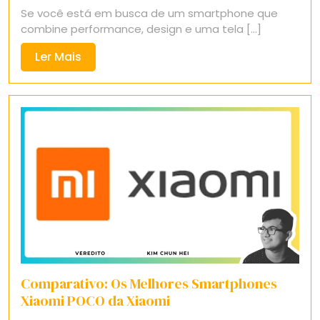
Se você está em busca de um smartphone que
2025
combine performance, design e uma tela [...]
Ler
Ler Mais
Mais
Comparativo: Os Melhores Smartphones
Xiaomi POCO da Xiaomi