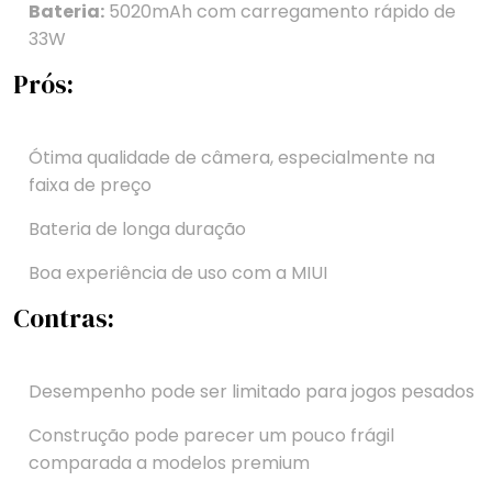
Bateria:
5020mAh com carregamento rápido de
33W
Prós:
Ótima qualidade de câmera, especialmente na
faixa de preço
Bateria de longa duração
Boa experiência de uso com a MIUI
Contras:
Desempenho pode ser limitado para jogos pesados
Construção pode parecer um pouco frágil
comparada a modelos premium