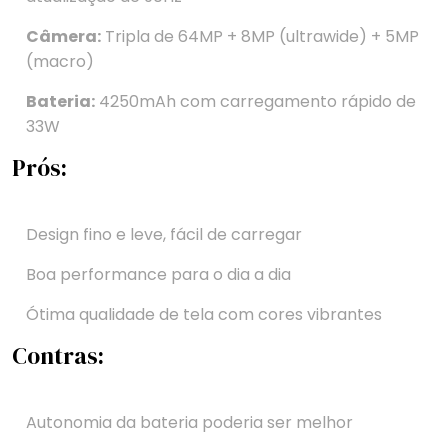
Câmera:
Tripla de 64MP + 8MP (ultrawide) + 5MP
(macro)
Bateria:
4250mAh com carregamento rápido de
33W
Prós:
Design fino e leve, fácil de carregar
Boa performance para o dia a dia
Ótima qualidade de tela com cores vibrantes
Contras:
Autonomia da bateria poderia ser melhor