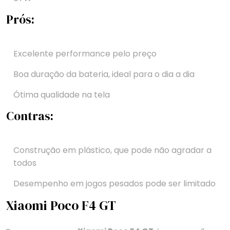
Prós:
Excelente performance pelo preço
Boa duração da bateria, ideal para o dia a dia
Ótima qualidade na tela
Contras:
Construção em plástico, que pode não agradar a
todos
Desempenho em jogos pesados pode ser limitado
Xiaomi Poco F4 GT