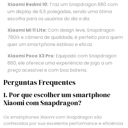
Xiaomi Redmi 10:
Traz um Snapdragon 680 com
um display de 6,5 polegadas, sendo uma ótima
escolha para os usuários do dia a dia.
Xiaomi Mi 11 Lite:
Com design leve, Snapdragon
780G e câmera de qualidade, é perfeito para quem
quer um smartphone estiloso e eficaz.
Xiaomi Poco X3 Pro:
Equipado com Snapdragon
860, ele oferece uma experiência de jogo a um
preço acessível e com boa bateria.
Perguntas Frequentes
1. Por que escolher um smartphone
Xiaomi com Snapdragon?
Os smartphones Xiaomi com Snapdragon são
conhecidos por sua excelente performance e eficiência