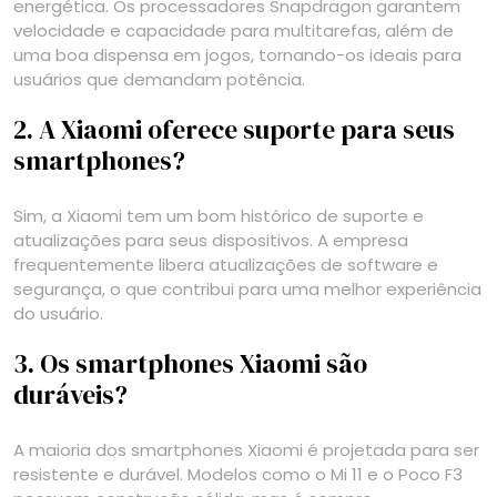
energética. Os processadores Snapdragon garantem
velocidade e capacidade para multitarefas, além de
uma boa dispensa em jogos, tornando-os ideais para
usuários que demandam potência.
2. A Xiaomi oferece suporte para seus
smartphones?
Sim, a Xiaomi tem um bom histórico de suporte e
atualizações para seus dispositivos. A empresa
frequentemente libera atualizações de software e
segurança, o que contribui para uma melhor experiência
do usuário.
3. Os smartphones Xiaomi são
duráveis?
A maioria dos smartphones Xiaomi é projetada para ser
resistente e durável. Modelos como o Mi 11 e o Poco F3