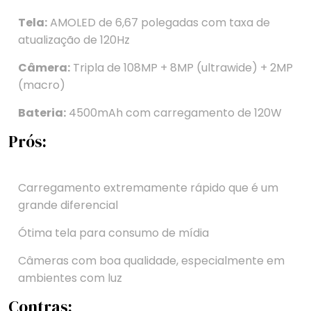
Tela:
AMOLED de 6,67 polegadas com taxa de
atualização de 120Hz
Câmera:
Tripla de 108MP + 8MP (ultrawide) + 2MP
(macro)
Bateria:
4500mAh com carregamento de 120W
Prós:
Carregamento extremamente rápido que é um
grande diferencial
Ótima tela para consumo de mídia
Câmeras com boa qualidade, especialmente em
ambientes com luz
Contras: