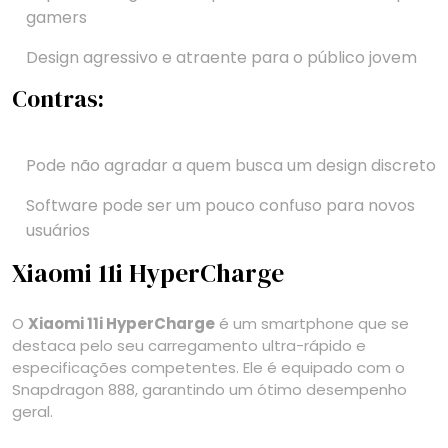
gamers
Design agressivo e atraente para o público jovem
Contras:
Pode não agradar a quem busca um design discreto
Software pode ser um pouco confuso para novos
usuários
Xiaomi 11i HyperCharge
O
Xiaomi 11i HyperCharge
é um smartphone que se
destaca pelo seu carregamento ultra-rápido e
especificações competentes. Ele é equipado com o
Snapdragon 888, garantindo um ótimo desempenho
geral.