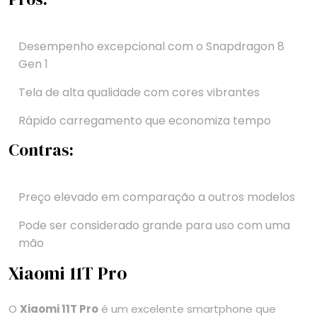
Desempenho excepcional com o Snapdragon 8
Gen 1
Tela de alta qualidade com cores vibrantes
Rápido carregamento que economiza tempo
Contras:
Preço elevado em comparação a outros modelos
Pode ser considerado grande para uso com uma
mão
Xiaomi 11T Pro
O
Xiaomi 11T Pro
é um excelente smartphone que