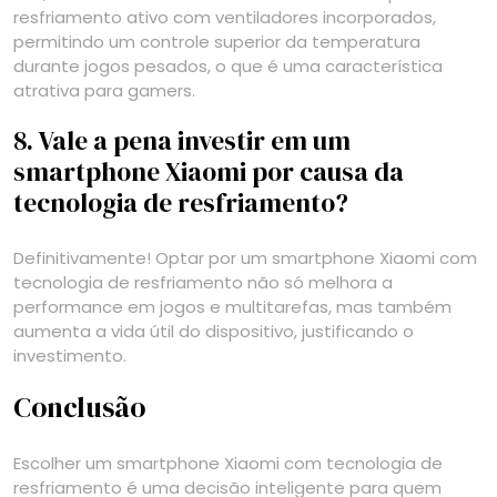
resfriamento ativo com ventiladores incorporados,
permitindo um controle superior da temperatura
durante jogos pesados, o que é uma característica
atrativa para gamers.
8. Vale a pena investir em um
smartphone Xiaomi por causa da
tecnologia de resfriamento?
Definitivamente! Optar por um smartphone Xiaomi com
tecnologia de resfriamento não só melhora a
performance em jogos e multitarefas, mas também
aumenta a vida útil do dispositivo, justificando o
investimento.
Conclusão
Escolher um smartphone Xiaomi com tecnologia de
resfriamento é uma decisão inteligente para quem