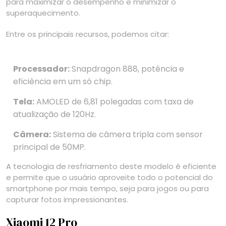
para maximizar o desempenho e minimizar o
superaquecimento.
Entre os principais recursos, podemos citar:
Processador:
Snapdragon 888, potência e
eficiência em um só chip.
Tela:
AMOLED de 6,81 polegadas com taxa de
atualização de 120Hz.
Câmera:
Sistema de câmera tripla com sensor
principal de 50MP.
A tecnologia de resfriamento deste modelo é eficiente
e permite que o usuário aproveite todo o potencial do
smartphone por mais tempo, seja para jogos ou para
capturar fotos impressionantes.
Xiaomi 12 Pro