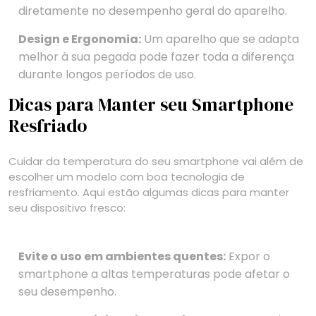
diretamente no desempenho geral do aparelho.
Design e Ergonomia:
Um aparelho que se adapta
melhor à sua pegada pode fazer toda a diferença
durante longos períodos de uso.
Dicas para Manter seu Smartphone
Resfriado
Cuidar da temperatura do seu smartphone vai além de
escolher um modelo com boa tecnologia de
resfriamento. Aqui estão algumas dicas para manter
seu dispositivo fresco:
Evite o uso em ambientes quentes:
Expor o
smartphone a altas temperaturas pode afetar o
seu desempenho.