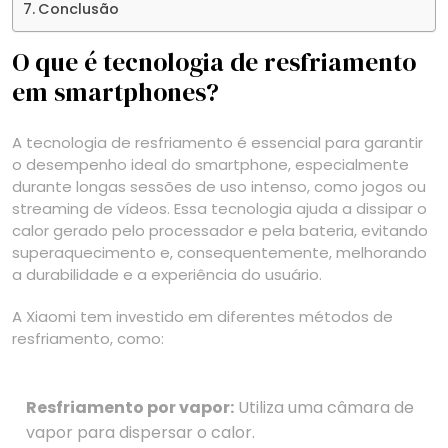
Conclusão
O que é tecnologia de resfriamento
em smartphones?
A tecnologia de resfriamento é essencial para garantir
o desempenho ideal do smartphone, especialmente
durante longas sessões de uso intenso, como jogos ou
streaming de vídeos. Essa tecnologia ajuda a dissipar o
calor gerado pelo processador e pela bateria, evitando
superaquecimento e, consequentemente, melhorando
a durabilidade e a experiência do usuário.
A Xiaomi tem investido em diferentes métodos de
resfriamento, como:
Resfriamento por vapor:
Utiliza uma câmara de
vapor para dispersar o calor.