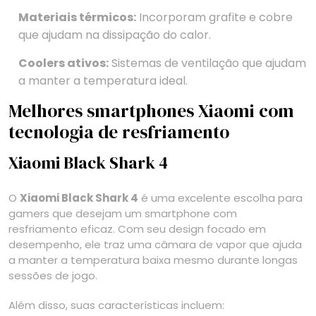
Materiais térmicos:
Incorporam grafite e cobre
que ajudam na dissipação do calor.
Coolers ativos:
Sistemas de ventilação que ajudam
a manter a temperatura ideal.
Melhores smartphones Xiaomi com
tecnologia de resfriamento
Xiaomi Black Shark 4
O
Xiaomi Black Shark 4
é uma excelente escolha para
gamers que desejam um smartphone com
resfriamento eficaz. Com seu design focado em
desempenho, ele traz uma câmara de vapor que ajuda
a manter a temperatura baixa mesmo durante longas
sessões de jogo.
Além disso, suas características incluem: