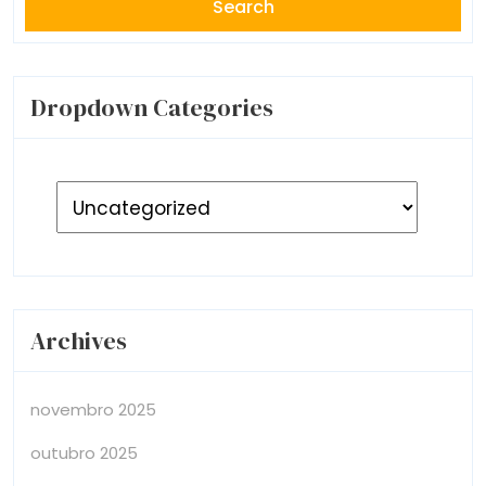
Dropdown Categories
Archives
novembro 2025
outubro 2025