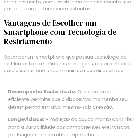
entretenimento, com um sistema de resfriamento que
garante uma performance sustentável.
Vantagens de Escolher um
Smartphone com Tecnologia de
Resfriamento
Optar por um smartphone que possua tecnologia de
resfriamento traz inúmeras vantagens, especialmente
para usuários que exigem mais de seus dispositivos:
Desempenho Sustentado:
O resfriamento
eficiente permite que o dispositivo mantenha seu
desempenho em alta, mesmo sob pressão.
Longevidade:
A redução de aquecimento contribui
para a durabilidade dos componentes eletrônicos,
prolongando a vida útil do aparelho.