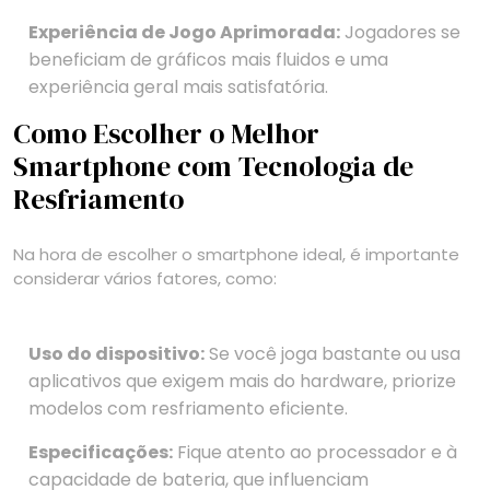
Experiência de Jogo Aprimorada:
Jogadores se
beneficiam de gráficos mais fluidos e uma
experiência geral mais satisfatória.
Como Escolher o Melhor
Smartphone com Tecnologia de
Resfriamento
Na hora de escolher o smartphone ideal, é importante
considerar vários fatores, como:
Uso do dispositivo:
Se você joga bastante ou usa
aplicativos que exigem mais do hardware, priorize
modelos com resfriamento eficiente.
Especificações:
Fique atento ao processador e à
capacidade de bateria, que influenciam