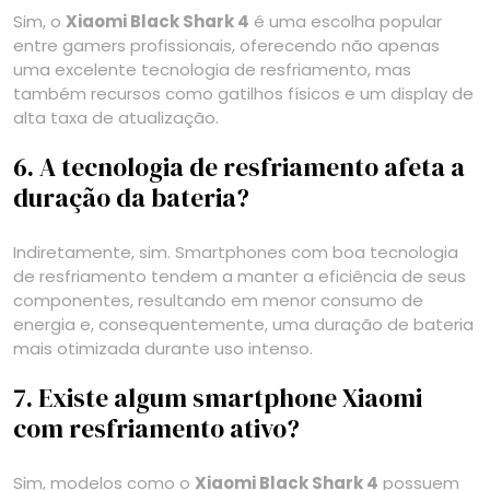
Sim, o
Xiaomi Black Shark 4
é uma escolha popular
entre gamers profissionais, oferecendo não apenas
uma excelente tecnologia de resfriamento, mas
também recursos como gatilhos físicos e um display de
alta taxa de atualização.
6. A tecnologia de resfriamento afeta a
duração da bateria?
Indiretamente, sim. Smartphones com boa tecnologia
de resfriamento tendem a manter a eficiência de seus
componentes, resultando em menor consumo de
energia e, consequentemente, uma duração de bateria
mais otimizada durante uso intenso.
7. Existe algum smartphone Xiaomi
com resfriamento ativo?
Sim, modelos como o
Xiaomi Black Shark 4
possuem