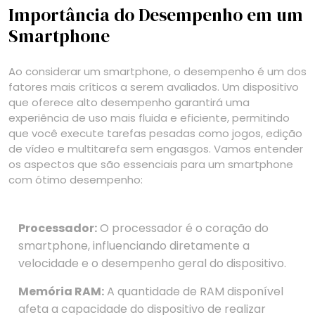
Importância do Desempenho em um
Smartphone
Ao considerar um smartphone, o desempenho é um dos
fatores mais críticos a serem avaliados. Um dispositivo
que oferece alto desempenho garantirá uma
experiência de uso mais fluida e eficiente, permitindo
que você execute tarefas pesadas como jogos, edição
de vídeo e multitarefa sem engasgos. Vamos entender
os aspectos que são essenciais para um smartphone
com ótimo desempenho:
Processador:
O processador é o coração do
smartphone, influenciando diretamente a
velocidade e o desempenho geral do dispositivo.
Memória RAM:
A quantidade de RAM disponível
afeta a capacidade do dispositivo de realizar