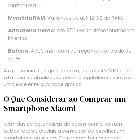
multitarefa.
Memória RAM:
Variantes de até 12 GB de RAM.
Armazenamento:
Até 256 GB de armazenamento
interno.
Bateria:
4700 mAh com carregamento rápido de
120W.
A experiência de jogo é imersiva, e a tela AMOLED com
alta taxa de atualização permite jogabilidade suave e
uma excelente qualidade gráfica.
O Que Considerar ao Comprar um
Smartphone Xiaomi
Além das características de desempenho, existem
outros fatores cruciais a considerar ao escolher um
smartphone da Xiaomi. Eles podem ter um grande