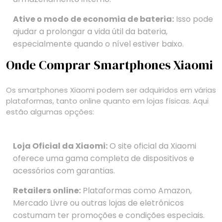
Ative o modo de economia de bateria:
Isso pode
ajudar a prolongar a vida útil da bateria,
especialmente quando o nível estiver baixo.
Onde Comprar Smartphones Xiaomi
Os smartphones Xiaomi podem ser adquiridos em várias
plataformas, tanto online quanto em lojas físicas. Aqui
estão algumas opções:
Loja Oficial da Xiaomi:
O site oficial da Xiaomi
oferece uma gama completa de dispositivos e
acessórios com garantias.
Retailers online:
Plataformas como Amazon,
Mercado Livre ou outras lojas de eletrônicos
costumam ter promoções e condições especiais.