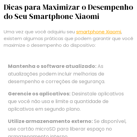
Dicas para Maximizar o Desempenho
do Seu Smartphone Xiaomi
Uma vez que você adquiriu seu
smartphone Xiaomi
,
existem algumas práticas que podem garantir que você
maximize o desempenho do dispositivo:
Mantenha o software atualizado:
As
atualizações podem incluir melhorias de
desempenho e correções de segurança.
Gerencie os aplicativos:
Desinstale aplicativos
que você não usa e limite a quantidade de
aplicativos em segundo plano.
Utilize armazenamento externo:
Se disponível,
use cartão microSD para liberar espaço no
armazenamento interno.