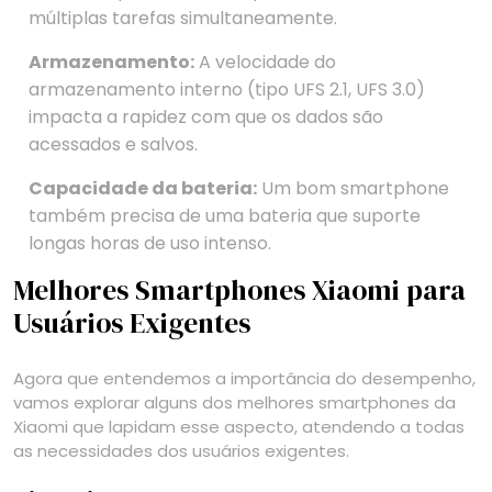
múltiplas tarefas simultaneamente.
Armazenamento:
A velocidade do
armazenamento interno (tipo UFS 2.1, UFS 3.0)
impacta a rapidez com que os dados são
acessados e salvos.
Capacidade da bateria:
Um bom smartphone
também precisa de uma bateria que suporte
longas horas de uso intenso.
Melhores Smartphones Xiaomi para
Usuários Exigentes
Agora que entendemos a importância do desempenho,
vamos explorar alguns dos melhores smartphones da
Xiaomi que lapidam esse aspecto, atendendo a todas
as necessidades dos usuários exigentes.