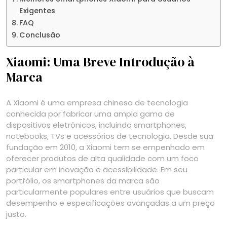
Exigentes
FAQ
Conclusão
Xiaomi: Uma Breve Introdução à
Marca
A Xiaomi é uma empresa chinesa de tecnologia
conhecida por fabricar uma ampla gama de
dispositivos eletrônicos, incluindo smartphones,
notebooks, TVs e acessórios de tecnologia. Desde sua
fundação em 2010, a Xiaomi tem se empenhado em
oferecer produtos de alta qualidade com um foco
particular em inovação e acessibilidade. Em seu
portfólio, os smartphones da marca são
particularmente populares entre usuários que buscam
desempenho e especificações avançadas a um preço
justo.