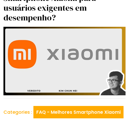
usuários exigentes em
desempenho?
Categories :
FAQ - Melhores Smartphone Xiaomi