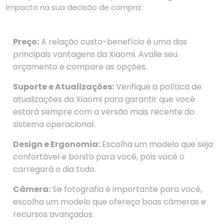
impacto na sua decisão de compra:
Preço:
A relação custo-benefício é uma das
principais vantagens da Xiaomi. Avalie seu
orçamento e compare as opções.
Suporte e Atualizações:
Verifique a política de
atualizações da Xiaomi para garantir que você
estará sempre com a versão mais recente do
sistema operacional.
Design e Ergonomia:
Escolha um modelo que seja
confortável e bonito para você, pois você o
carregará o dia todo.
Câmera:
Se fotografia é importante para você,
escolha um modelo que ofereça boas câmeras e
recursos avançados.