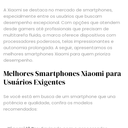
A Xiaomi se destaca no mercado de smartphones,
especialmente entre os usuários que buscam
desempenho excepcional. Com opções que atendem
desde gamers até profissionais que precisam de
multitarefa fluida, a marca oferece dispositivos com
processadores poderosos, telas impressionantes e
autonomia prolongada. A seguir, apresentamos os
melhores smartphones Xiaomi para quem prioriza
desempenho.
Melhores Smartphones Xiaomi para
Usuários Exigentes
Se você está em busca de um smartphone que una
potência e qualidade, confira os modelos
recomendados: